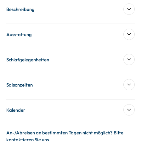
Beschreibung
Ausstattung
Schlafgelegenheiten
Saisonzeiten
Kalender