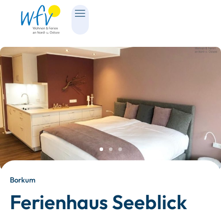
Borkum
Ferienhaus Seeblick