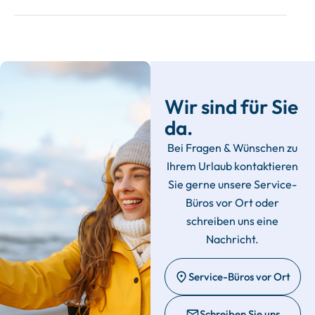
Wir sind für Sie
da.
Bei Fragen & Wünschen zu
Ihrem Urlaub kontaktieren
Sie gerne unsere Service-
Büros vor Ort oder
schreiben uns eine
Nachricht.
Service-Büros vor Ort
Schreiben Sie uns