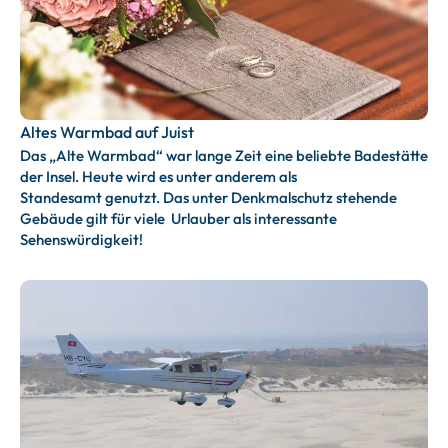
Altes Warmbad auf Juist
Das „Alte Warmbad“ war lange Zeit eine beliebte Badestätte
der Insel. Heute wird es unter anderem als
Standesamt genutzt. Das unter Denkmalschutz stehende
Gebäude gilt für viele Urlauber als interessante
Sehenswürdigkeit!