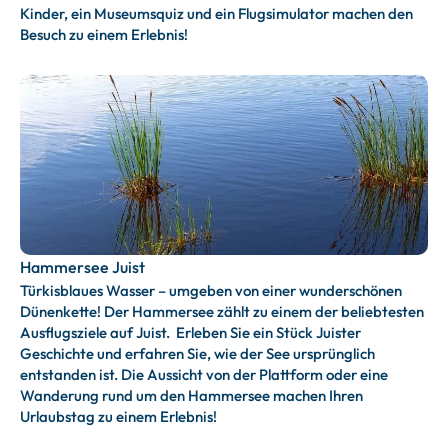
Kinder, ein Museumsquiz und ein Flugsimulator machen den
Besuch zu einem Erlebnis!
Hammersee Juist
Türkisblaues Wasser – umgeben von einer wunderschönen
Dünenkette! Der Hammersee zählt zu einem der beliebtesten
Ausflugsziele auf Juist. Erleben Sie ein Stück Juister
Geschichte und erfahren Sie, wie der See ursprünglich
entstanden ist. Die Aussicht von der Plattform oder eine
Wanderung rund um den Hammersee machen Ihren
Urlaubstag zu einem Erlebnis!