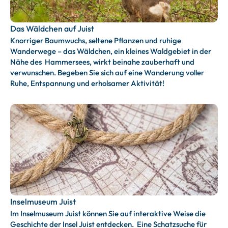
Das Wäldchen auf Juist
Knorriger Baumwuchs, seltene Pflanzen und ruhige
Wanderwege – das Wäldchen, ein kleines Waldgebiet in der
Nähe des Hammersees, wirkt beinahe zauberhaft und
verwunschen. Begeben Sie sich auf eine Wanderung voller
Ruhe, Entspannung und erholsamer Aktivität!
Inselmuseum Juist
Im Inselmuseum Juist können Sie auf interaktive Weise die
Geschichte der Insel Juist entdecken. Eine Schatzsuche für