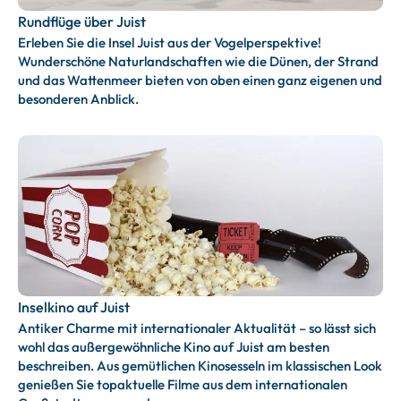
Rundflüge über Juist
Erleben Sie die Insel Juist aus der Vogelperspektive!
Wunderschöne Naturlandschaften wie die Dünen, der Strand
und das Wattenmeer bieten von oben einen ganz eigenen und
besonderen Anblick.
Inselkino auf Juist
Antiker Charme mit internationaler Aktualität – so lässt sich
wohl das außergewöhnliche Kino auf Juist am besten
beschreiben. Aus gemütlichen Kinosesseln im klassischen Look
genießen Sie topaktuelle Filme aus dem internationalen