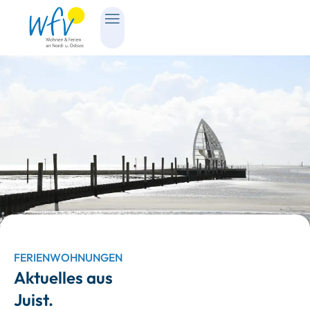
FERIENWOHNUNGEN
Aktuelles aus
Juist.