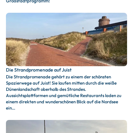
Großstadtprogramm!
Die Strandpromenade auf Juist
Die Strandpromenade gehört zu einem der schönsten
Spazierwege auf Juist! Sie laufen mitten durch die weiße
Dünenlandschaft oberhalb des Strandes.
Aussichtsplattformen und gemütliche Restaurants laden zu
einem direkten und wunderschönen Blick auf die Nordsee
ein…