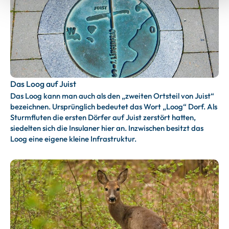
Das Loog auf Juist
Das Loog kann man auch als den „zweiten Ortsteil von Juist“
bezeichnen. Ursprünglich bedeutet das Wort „Loog“ Dorf. Als
Sturmfluten die ersten Dörfer auf Juist zerstört hatten,
siedelten sich die Insulaner hier an. Inzwischen besitzt das
Loog eine eigene kleine Infrastruktur.