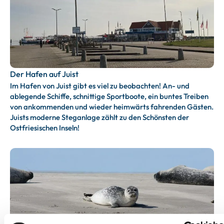
Der Hafen auf Juist
Im Hafen von Juist gibt es viel zu beobachten! An- und
ablegende Schiffe, schnittige Sportboote, ein buntes Treiben
von ankommenden und wieder heimwärts fahrenden Gästen.
Juists moderne Steganlage zählt zu den Schönsten der
Ostfriesischen Inseln!