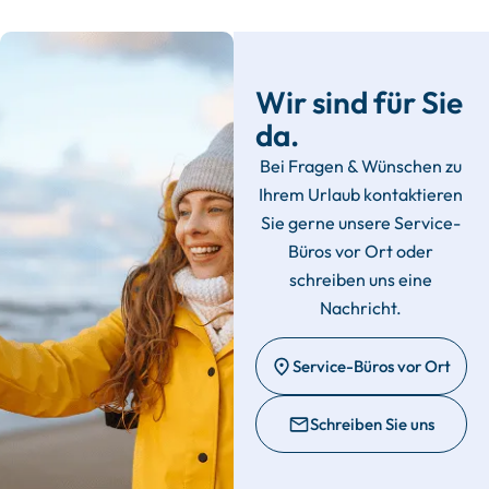
Wir sind für Sie
da.
Bei Fragen & Wünschen zu
Ihrem Urlaub kontaktieren
Sie gerne unsere Service-
Büros vor Ort oder
schreiben uns eine
Nachricht.
Service-Büros vor Ort
Schreiben Sie uns