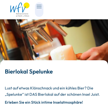
Bierlokal Spelunke
Lust auf etwas Klönschnack und ein kühles Bier? Die
„Spelunke“ ist DAS Bierlokal auf der schönen Insel Juist.
Erleben Sie ein Stück intime Inselatmosphäre!