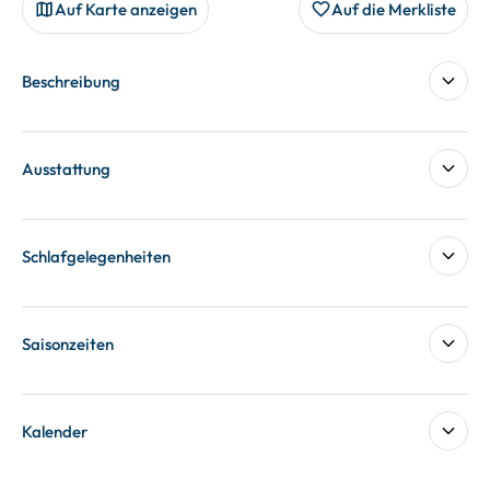
Auf Karte anzeigen
Auf die Merkliste
Beschreibung
Ausstattung
Schlafgelegenheiten
Saisonzeiten
Kalender