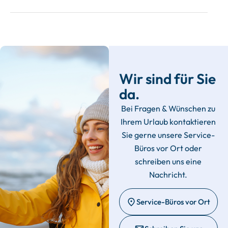
Wir sind für Sie
da.
Bei Fragen & Wünschen zu
Ihrem Urlaub kontaktieren
Sie gerne unsere Service-
Büros vor Ort oder
schreiben uns eine
Nachricht.
Service-Büros vor Ort