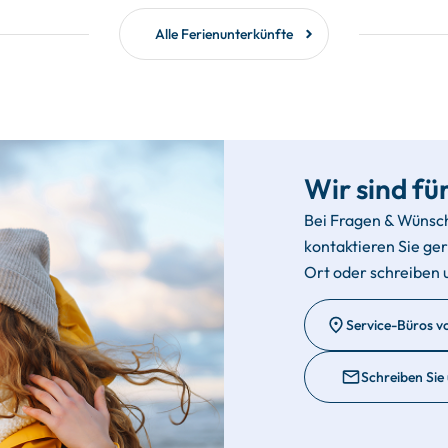
Alle Ferienunterkünfte
Wir sind für
Bei Fragen & Wünsc
kontaktieren Sie ge
Ort oder schreiben 
Service-Büros v
Schreiben Sie