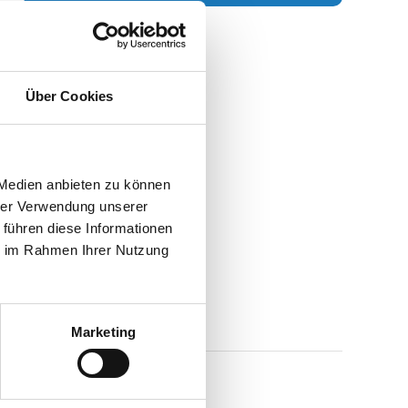
Diese Unterkunft teilen:
Über Cookies
 Medien anbieten zu können
hrer Verwendung unserer
 führen diese Informationen
ie im Rahmen Ihrer Nutzung
Marketing