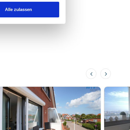
Alle zulassen