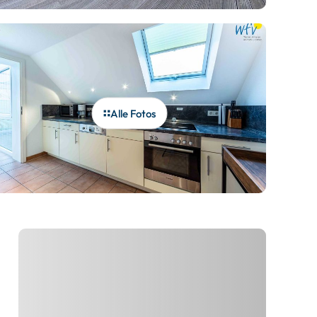
Alle Fotos