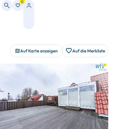
0
Auf Karte anzeigen
Auf die Merkliste