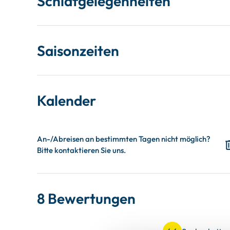
Schlafgelegenheiten
Saisonzeiten
Kalender
8 Bewertungen