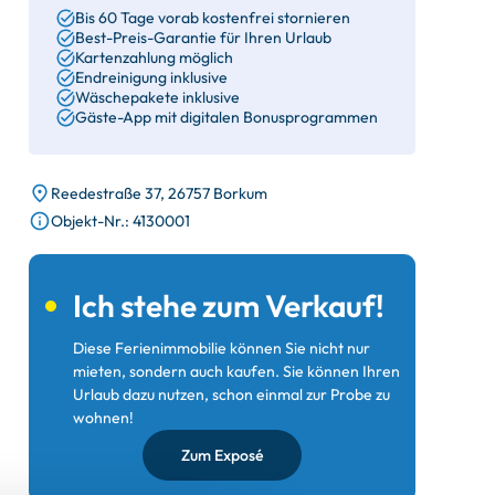
Bis 60 Tage vorab kostenfrei stornieren
Best-Preis-Garantie für Ihren Urlaub
Kartenzahlung möglich
Endreinigung inklusive
Wäschepakete inklusive
Gäste-App mit digitalen Bonusprogrammen
Reedestraße 37, 26757 Borkum
Objekt-Nr.: 4130001
Ich stehe zum Verkauf!
Diese Ferienimmobilie können Sie nicht nur
mieten, sondern auch kaufen. Sie können Ihren
Urlaub dazu nutzen, schon einmal zur Probe zu
wohnen!
Zum Exposé