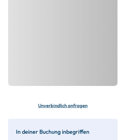
Unverbindlich anfragen
In deiner Buchung inbegriffen