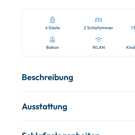
4 Gäste
2 Schlafzimmer
1
Balkon
WLAN
Kind
Beschreibung
Ausstattung