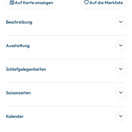
Auf Karte anzeigen
Auf die Merkliste
Beschreibung
Ausstattung
Schlafgelegenheiten
Saisonzeiten
Kalender