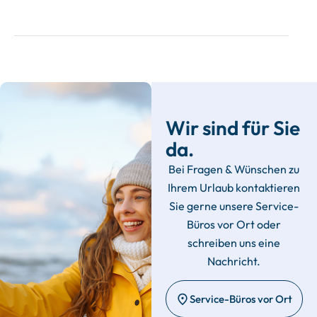
Wir sind für Sie
da.
Bei Fragen & Wünschen zu
Ihrem Urlaub kontaktieren
Sie gerne unsere Service-
Büros vor Ort oder
schreiben uns eine
Nachricht.
Service-Büros vor Ort