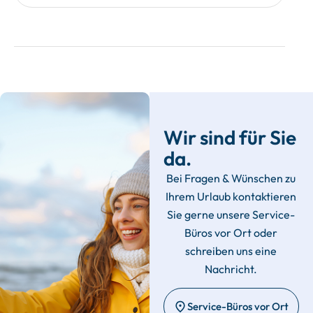
Wir sind für Sie
da.
Bei Fragen & Wünschen zu
Ihrem Urlaub kontaktieren
Sie gerne unsere Service-
Büros vor Ort oder
schreiben uns eine
Nachricht.
Service-Büros vor Ort