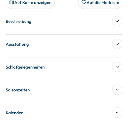
Auf Karte anzeigen
Auf die Merkliste
Beschreibung
Ausstattung
Schlafgelegenheiten
Saisonzeiten
Kalender