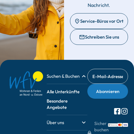
Nachricht.
Service-Büros vor Ort
Schreiben Sie uns
Suchen & Buchen
Alle Unterkünfte
Besondere
Angebote
Über uns
Sicher
buchen