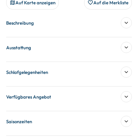
Auf Karte anzeigen
Auf die Merkliste
Beschreibung
Ausstattung
Schlafgelegenheiten
Verfügbares Angebot
Saisonzeiten