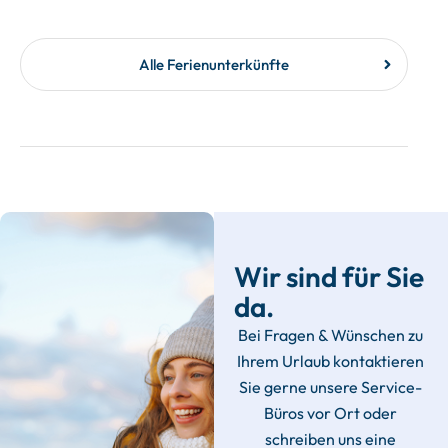
Alle Ferienunterkünfte
Wir sind für Sie
da.
Bei Fragen & Wünschen zu
Ihrem Urlaub kontaktieren
Sie gerne unsere Service-
Büros vor Ort oder
schreiben uns eine