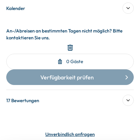
Kalender
17 Bewertungen
Unverbindlich anfragen