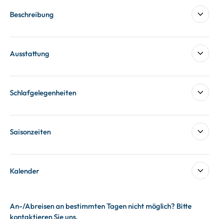
Beschreibung
Ausstattung
Schlafgelegenheiten
Saisonzeiten
Kalender