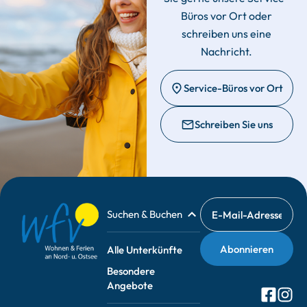
Büros vor Ort oder
schreiben uns eine
Nachricht.
Service-Büros vor Ort
Schreiben Sie uns
Suchen & Buchen
Alle Unterkünfte
Besondere
Angebote