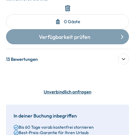
13 Bewertungen
Unverbindlich anfragen
In deiner Buchung inbegriffen
Bis 60 Tage vorab kostenfrei stornieren
Best-Preis-Garantie für Ihren Urlaub