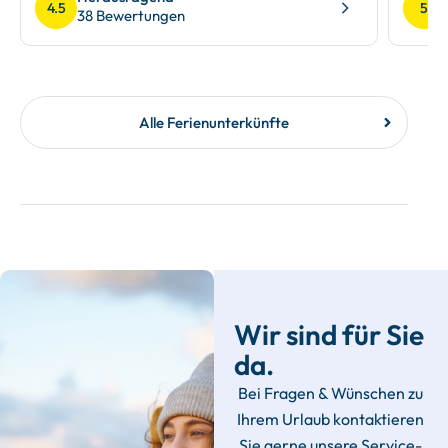
4.5
5
38 Bewertungen
Alle Ferienunterkünfte
Wir sind für Sie
da.
Bei Fragen & Wünschen zu
Ihrem Urlaub kontaktieren
Sie gerne unsere Service-