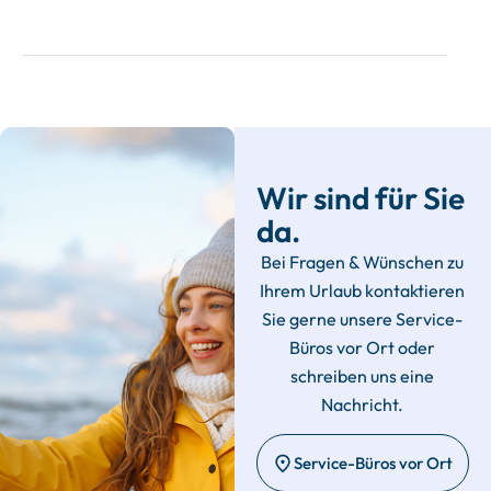
Wir sind für Sie
da.
Bei Fragen & Wünschen zu
Ihrem Urlaub kontaktieren
Sie gerne unsere Service-
Büros vor Ort oder
schreiben uns eine
Nachricht.
Service-Büros vor Ort