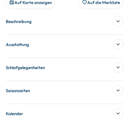
Auf Karte anzeigen
Auf die Merkliste
Beschreibung
Ausstattung
Schlafgelegenheiten
Saisonzeiten
Kalender