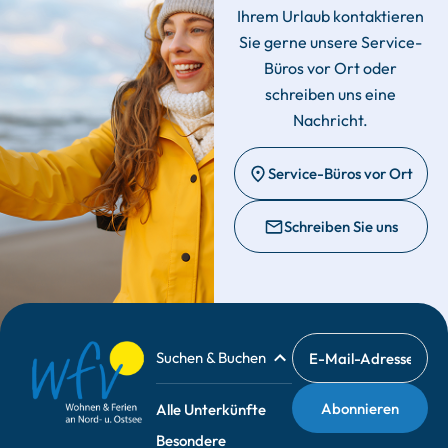
Ihrem Urlaub kontaktieren
Sie gerne unsere Service-
Büros vor Ort oder
schreiben uns eine
Nachricht.
Service-Büros vor Ort
Schreiben Sie uns
Suchen & Buchen
Alle Unterkünfte
Besondere