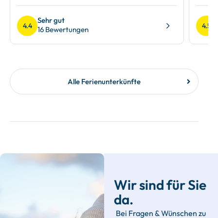
Sehr gut
4.4
4.5
16 Bewertungen
Alle Ferienunterkünfte
Wir sind für Sie
da.
Bei Fragen & Wünschen zu