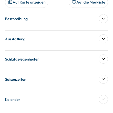
Auf Karte anzeigen
Auf die Merkliste
Beschreibung
Ausstattung
Schlafgelegenheiten
Saisonzeiten
Kalender