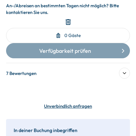
7 Bewertungen
Unverbindlich anfragen
In deiner Buchung inbegriffen