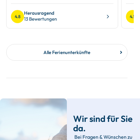
Herausragend
4.8
4.5
13 Bewertungen
Alle Ferienunterkünfte
Wir sind für Sie
da.
Bei Fragen & Wünschen zu