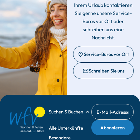
Ihrem Urlaub kontaktieren
Sie gerne unsere Service-
Büros vor Ort oder
schreiben uns eine
Nachricht.
Service-Büros vor Ort
Schreiben Sie uns
Suchen & Buchen
Alle Unterkünfte
Besondere