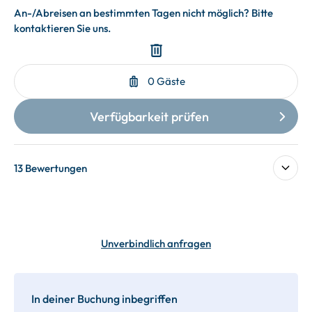
13 Bewertungen
Unverbindlich anfragen
In deiner Buchung inbegriffen