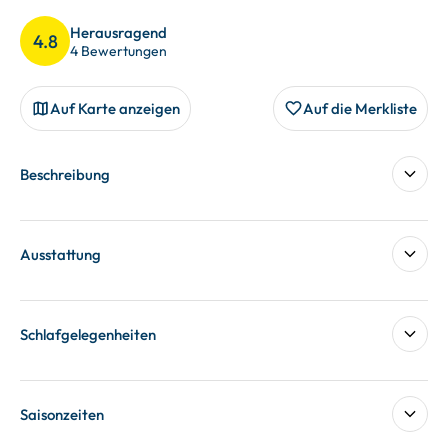
Herausragend
4.8
4 Bewertungen
Auf Karte anzeigen
Auf die Merkliste
Beschreibung
Ausstattung
Schlafgelegenheiten
Saisonzeiten