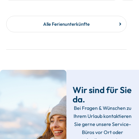
Alle Ferienunterkünfte
Wir sind für Sie
da.
Bei Fragen & Wünschen zu
Ihrem Urlaub kontaktieren
Sie gerne unsere Service-
Büros vor Ort oder