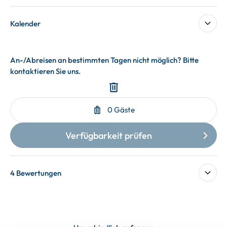
Kalender
4 Bewertungen