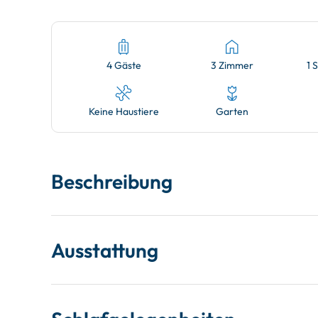
4 Gäste
3 Zimmer
1 
Keine Haustiere
Garten
Beschreibung
Ausstattung