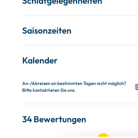
Schlafgelegenheiten
Saisonzeiten
Kalender
34 Bewertungen