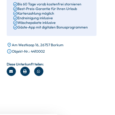
Bis 60 Tage vorab kostenfrei stornieren
Best-Preis-Garantie für Ihren Urlaub
Kartenzahlung möglich
Endreinigung inklusive
Wäschepakete inklusive
Gäste-App mit digitalen Bonusprogrammen
Am Westkaap 16, 26757 Borkum
Objekt-Nr.: 4410002
Diese Unterkunft teilen: