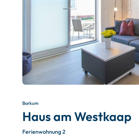
Borkum
Haus am Westkaap
Ferienwohnung 2