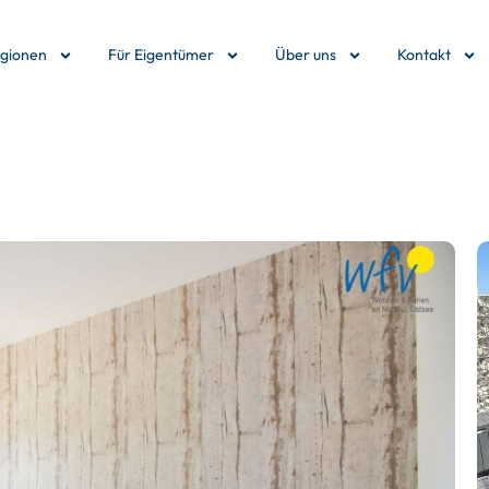
egionen
Für Eigentümer
Über uns
Kontakt