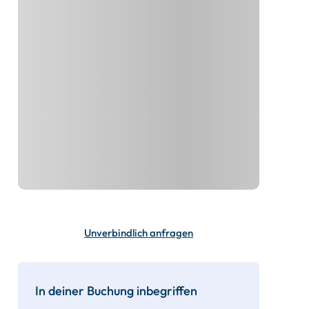
Unverbindlich anfragen
In deiner Buchung inbegriffen