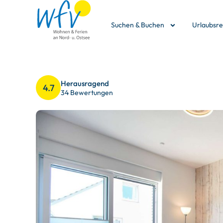
Suchen & Buchen
Urlaubsr
Herausragend
4.7
34 Bewertungen