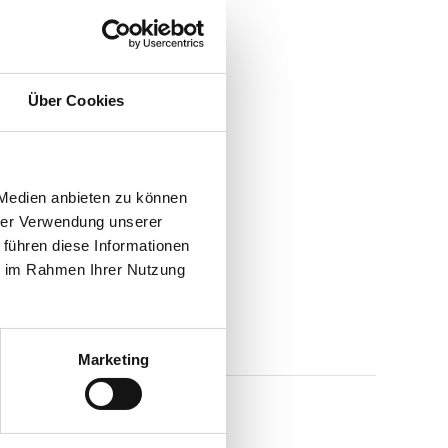
Über Cookies
 Medien anbieten zu können
hrer Verwendung unserer
 führen diese Informationen
ie im Rahmen Ihrer Nutzung
Marketing