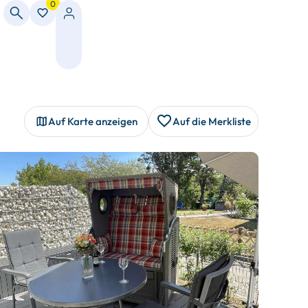
0
Auf Karte anzeigen
Auf die Merkliste