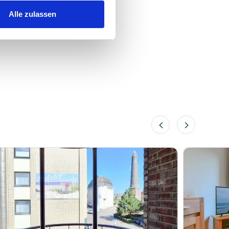
Alle zulassen