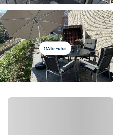
Alle Fotos