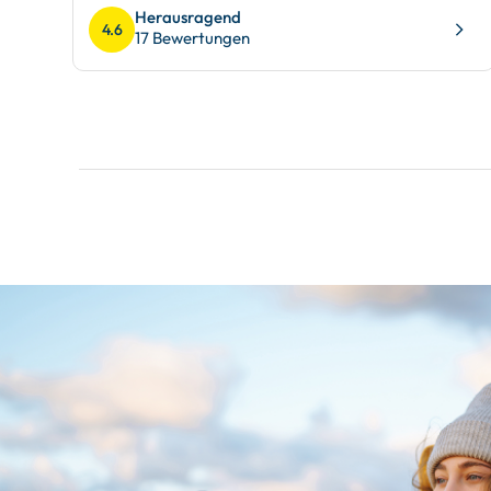
Herausragend
4.6
17 Bewertungen