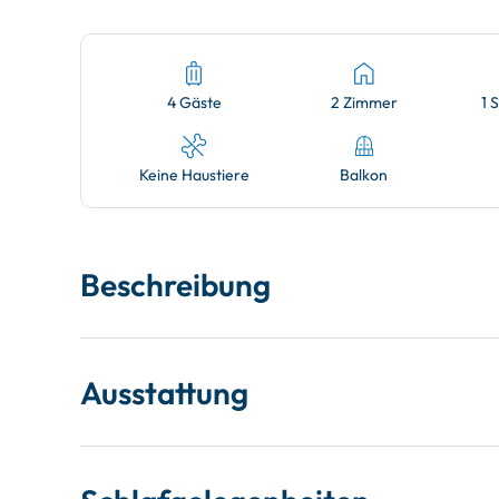
4 Gäste
2 Zimmer
1 
Keine Haustiere
Balkon
Beschreibung
Ausstattung