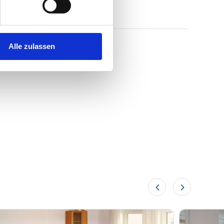
Alle zulassen