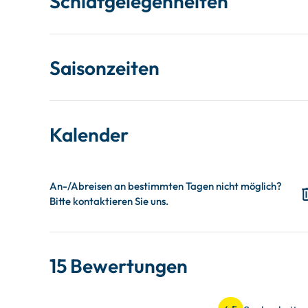
Schlafgelegenheiten
Saisonzeiten
Kalender
15 Bewertungen