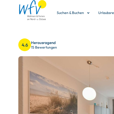
Suchen & Buchen
Urlaubsr
Herausragend
4.6
15 Bewertungen