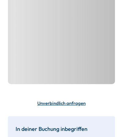
Unverbindlich anfragen
In deiner Buchung inbegriffen