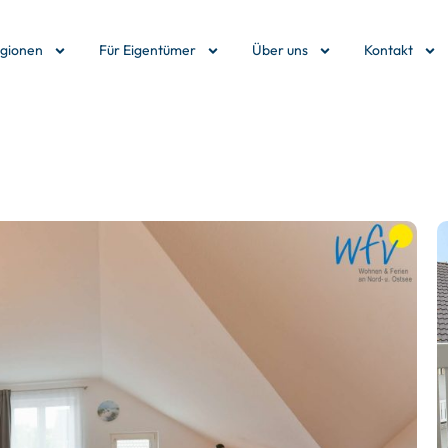
egionen
Für Eigentümer
Über uns
Kontakt