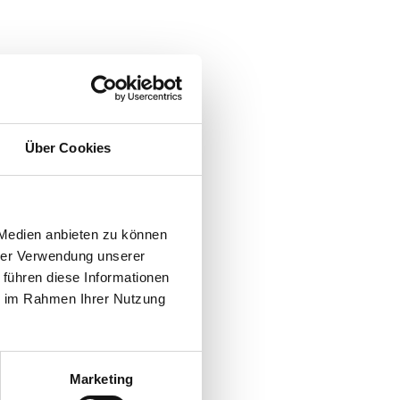
Über Cookies
 Medien anbieten zu können
hrer Verwendung unserer
 führen diese Informationen
ie im Rahmen Ihrer Nutzung
Marketing