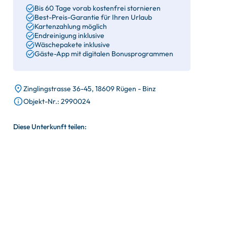
Bis 60 Tage vorab kostenfrei stornieren
Best-Preis-Garantie für Ihren Urlaub
Kartenzahlung möglich
Endreinigung inklusive
Wäschepakete inklusive
Gäste-App mit digitalen Bonusprogrammen
Zinglingstrasse 36-45, 18609 Rügen - Binz
Objekt-Nr.: 2990024
Diese Unterkunft teilen: