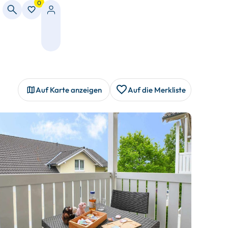
0
Auf Karte anzeigen
Auf die Merkliste