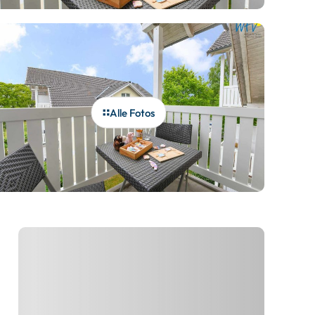
Alle Fotos