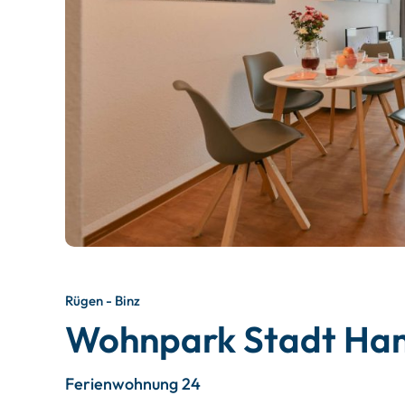
Rügen - Binz
Wohnpark Stadt Ha
Ferienwohnung 24