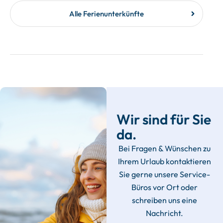
Alle Ferienunterkünfte
Wir sind für Sie
da.
Bei Fragen & Wünschen zu
Ihrem Urlaub kontaktieren
Sie gerne unsere Service-
Büros vor Ort oder
schreiben uns eine
Nachricht.