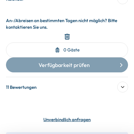
11 Bewertungen
Unverbindlich anfragen