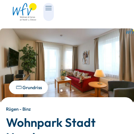
Grundriss
Rügen - Binz
Wohnpark Stadt