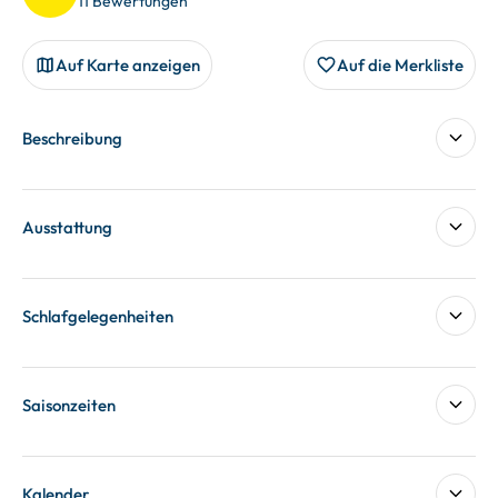
11 Bewertungen
Auf Karte anzeigen
Auf die Merkliste
Beschreibung
Ausstattung
Schlafgelegenheiten
Saisonzeiten
Kalender