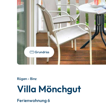
Grundriss
Rügen - Binz
Villa Mönchgut
Ferienwohnung 6