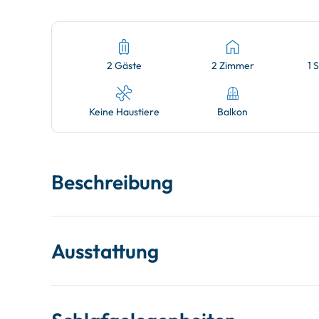
2 Gäste
2 Zimmer
1 
Keine Haustiere
Balkon
Beschreibung
Ausstattung