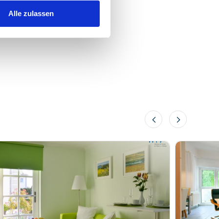
Alle zulassen