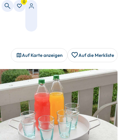
0
Auf Karte anzeigen
Auf die Merkliste