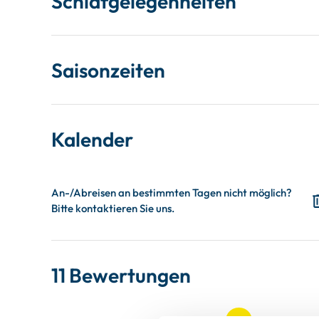
Schlafgelegenheiten
Saisonzeiten
Kalender
11 Bewertungen