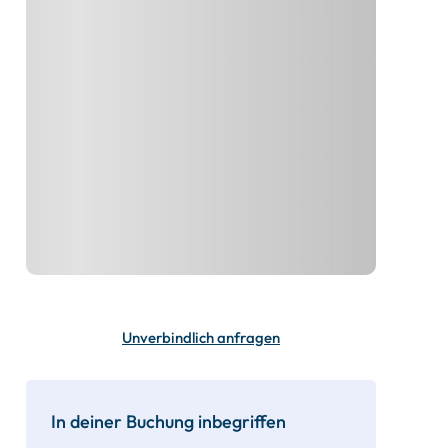
Unverbindlich anfragen
In deiner Buchung inbegriffen