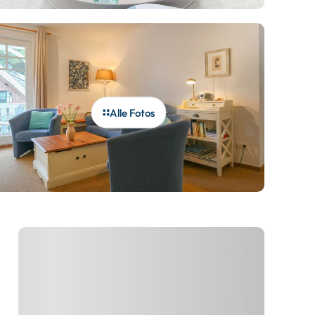
Alle Fotos