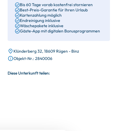
Bis 60 Tage vorab kostenfrei stornieren
Best-Preis-Garantie für Ihren Urlaub
Kartenzahlung möglich
Endreinigung inklusive
Wäschepakete inklusive
Gäste-App mit digitalen Bonusprogrammen
Klünderberg 32, 18609 Rügen - Binz
Objekt-Nr.: 2840006
Diese Unterkunft teilen: