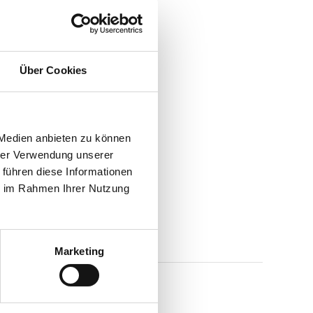
Über Cookies
 Medien anbieten zu können
hrer Verwendung unserer
 führen diese Informationen
ie im Rahmen Ihrer Nutzung
Marketing