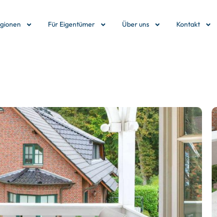
egionen
Für Eigentümer
Über uns
Kontakt