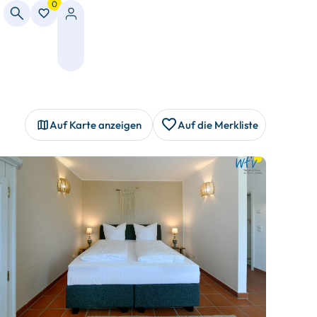
0
Auf Karte anzeigen
Auf die Merkliste