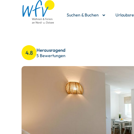
Suchen & Buchen
Urlaubsr
Herausragend
4.8
5 Bewertungen