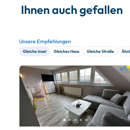
Ihnen auch gefallen
Unsere Empfehlungen
Gleiche Insel
Gleiches Haus
Gleiche Straße
Ähnl