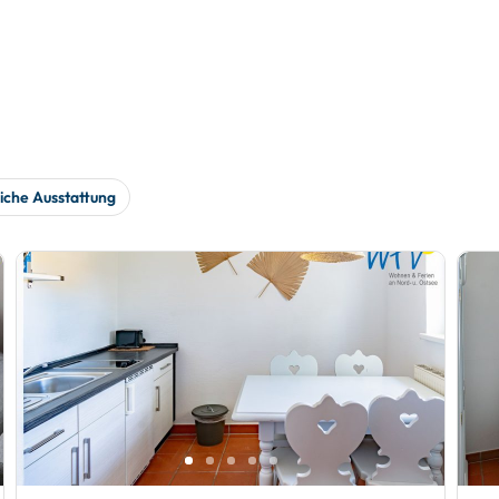
iche Ausstattung