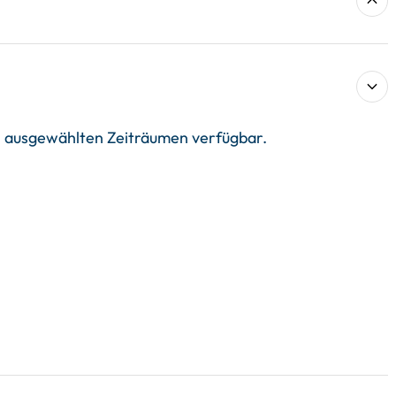
in ausgewählten Zeiträumen verfügbar.