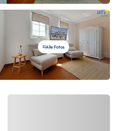
Alle Fotos