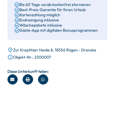
Bis 60 Tage vorab kostenfrei stornieren
Best-Preis-Garantie für Ihren Urlaub
Kartenzahlung möglich
Endreinigung inklusive
Wäschepakete inklusive
Gäste-App mit digitalen Bonusprogrammen
Zur Kreptitzer Heide 8, 18556 Rügen - Dranske
Objekt-Nr.: 2300007
Diese Unterkunft teilen: