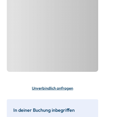
Unverbindlich anfragen
In deiner Buchung inbegriffen