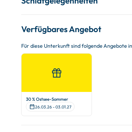
Schlafgelegenheiten
Verfügbares Angebot
Für diese Unterkunft sind folgende Angebote 
30 % Ostsee-Sommer
26.03.26 - 03.01.27