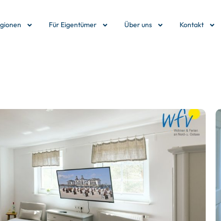
egionen
Für Eigentümer
Über uns
Kontakt