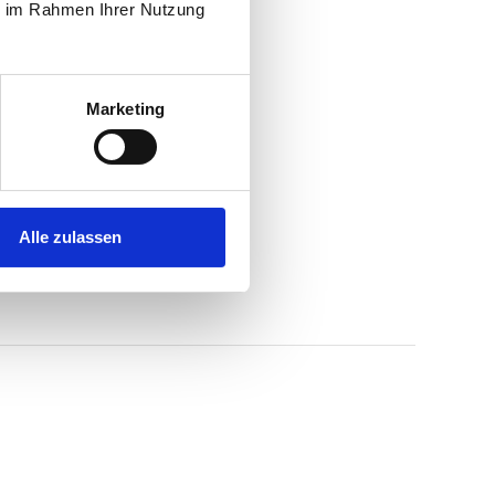
ie im Rahmen Ihrer Nutzung
Marketing
Alle zulassen