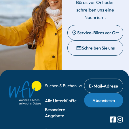
Büros vor Ort oder
schreiben uns eine
Nachricht.
Service-Büros vor Ort
Schreiben Sie uns
Suchen & Buchen
Alle Unterkünfte
Besondere
Angebote