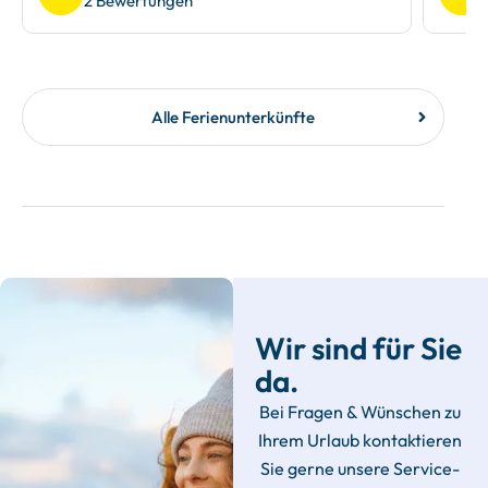
2 Bewertungen
Alle Ferienunterkünfte
Wir sind für Sie
da.
Bei Fragen & Wünschen zu
Ihrem Urlaub kontaktieren
Sie gerne unsere Service-