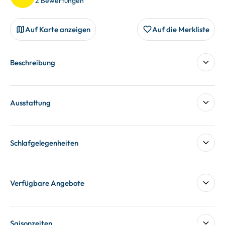
2 Bewertungen
Auf Karte anzeigen
Auf die Merkliste
Beschreibung
Ausstattung
Schlafgelegenheiten
Verfügbare Angebote
Saisonzeiten