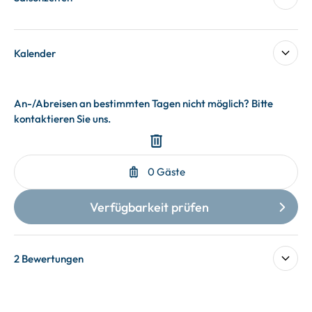
Kalender
2 Bewertungen