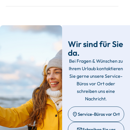
Wir sind für Sie
da.
Bei Fragen & Wünschen zu
Ihrem Urlaub kontaktieren
Sie gerne unsere Service-
Büros vor Ort oder
schreiben uns eine
Nachricht.
Service-Büros vor Ort
Schreiben Sie uns