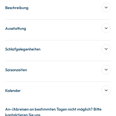
Beschreibung
Ausstattung
Schlafgelegenheiten
Saisonzeiten
Kalender