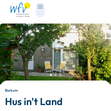
Borkum
Hus in't Land