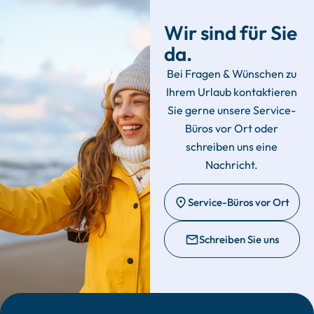
Wir sind für Sie
da.
Bei Fragen & Wünschen zu
Ihrem Urlaub kontaktieren
Sie gerne unsere Service-
Büros vor Ort oder
schreiben uns eine
Nachricht.
Service-Büros vor Ort
Schreiben Sie uns