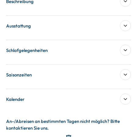
Beschreibung
Ausstattung
Schlafgelegenheiten
Saisonzeiten
Kalender