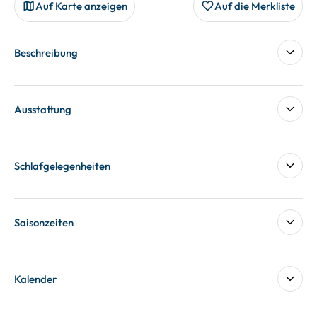
Auf Karte anzeigen
Auf die Merkliste
Beschreibung
Ausstattung
Schlafgelegenheiten
Saisonzeiten
Kalender