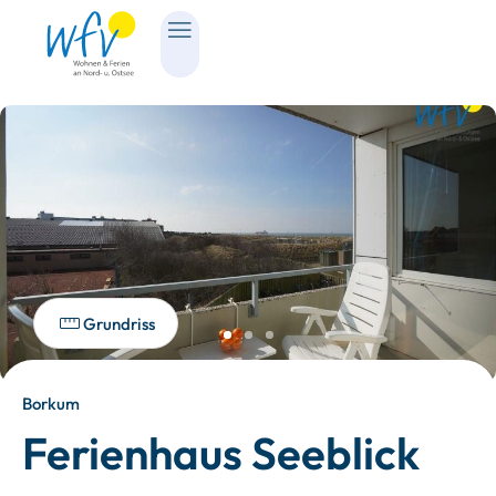
Grundriss
Borkum
Ferienhaus Seeblick