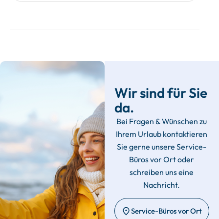
Wir sind für Sie
da.
Bei Fragen & Wünschen zu
Ihrem Urlaub kontaktieren
Sie gerne unsere Service-
Büros vor Ort oder
schreiben uns eine
Nachricht.
Service-Büros vor Ort