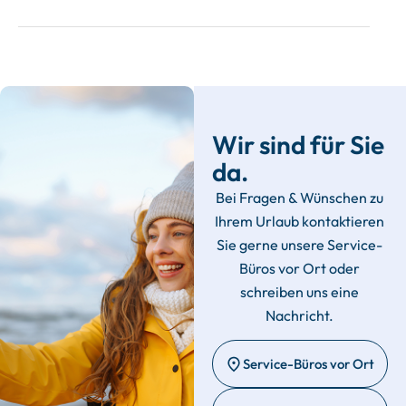
Wir sind für Sie
da.
Bei Fragen & Wünschen zu
Ihrem Urlaub kontaktieren
Sie gerne unsere Service-
Büros vor Ort oder
schreiben uns eine
Nachricht.
Service-Büros vor Ort