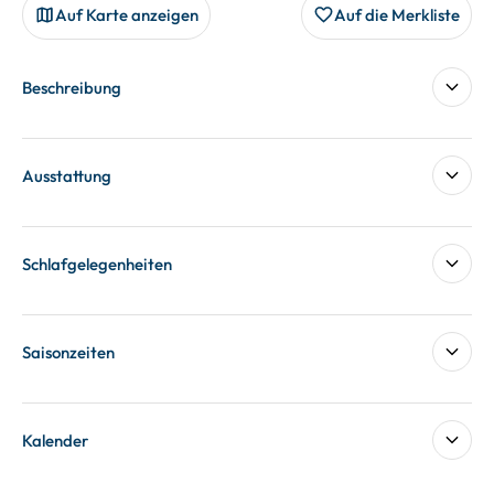
Auf Karte anzeigen
Auf die Merkliste
Beschreibung
Ausstattung
Schlafgelegenheiten
Saisonzeiten
Kalender