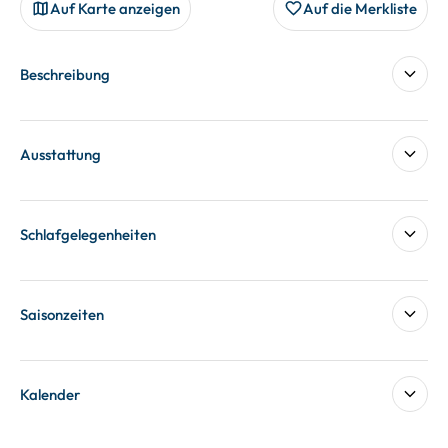
Auf Karte anzeigen
Auf die Merkliste
Beschreibung
Ausstattung
Schlafgelegenheiten
Saisonzeiten
Kalender