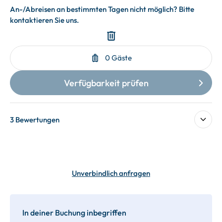
3 Bewertungen
Unverbindlich anfragen
In deiner Buchung inbegriffen