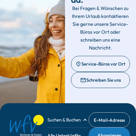
Bei Fragen & Wünschen zu
Ihrem Urlaub kontaktieren
Sie gerne unsere Service-
Büros vor Ort oder
schreiben uns eine
Nachricht.
Service-Büros vor Ort
Schreiben Sie uns
Suchen & Buchen
Alle Unterkünfte