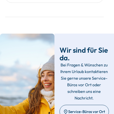
Wir sind für Sie
da.
Bei Fragen & Wünschen zu
Ihrem Urlaub kontaktieren
Sie gerne unsere Service-
Büros vor Ort oder
schreiben uns eine
Nachricht.
Service-Büros vor Ort