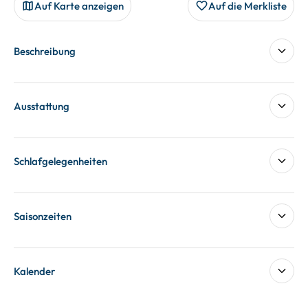
Auf Karte anzeigen
Auf die Merkliste
Beschreibung
Ausstattung
Schlafgelegenheiten
Saisonzeiten
Kalender