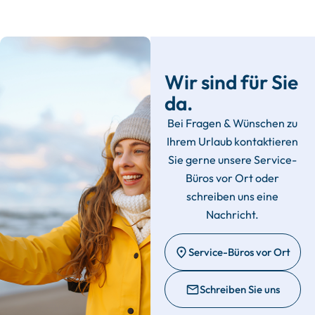
Wir sind für Sie
da.
Bei Fragen & Wünschen zu
Ihrem Urlaub kontaktieren
Sie gerne unsere Service-
Büros vor Ort oder
schreiben uns eine
Nachricht.
Service-Büros vor Ort
Schreiben Sie uns