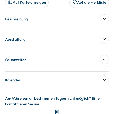
Auf Karte anzeigen
Auf die Merkliste
Beschreibung
Ausstattung
Saisonzeiten
Kalender