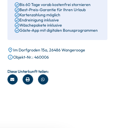
Bis 60 Tage vorab kostenfrei stornieren
Best-Preis-Garantie für Ihren Urlaub
Kartenzahlung möglich
Endreinigung inklusive
Wäschepakete inklusive
Gäste-App mit digitalen Bonusprogrammen
Im Dorfgroden 15a, 26486 Wangerooge
Objekt-Nr.: 460006
Diese Unterkunft teilen: