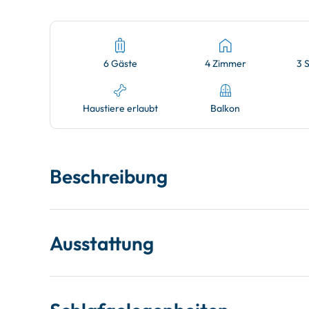
6 Gäste
4 Zimmer
3 
Haustiere erlaubt
Balkon
Beschreibung
Ausstattung