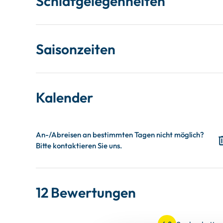
Schlafgelegenheiten
Saisonzeiten
Kalender
12 Bewertungen