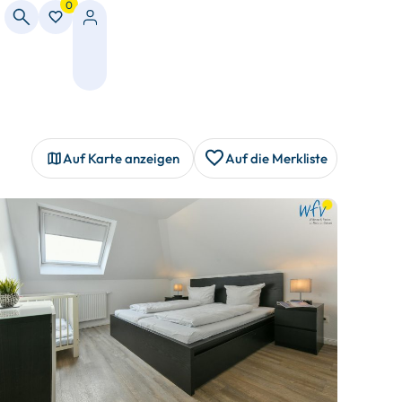
0
Auf Karte anzeigen
Auf die Merkliste