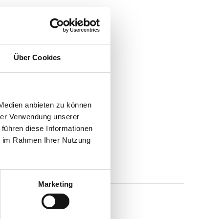
Über Cookies
 Medien anbieten zu können
hrer Verwendung unserer
 führen diese Informationen
ie im Rahmen Ihrer Nutzung
Marketing