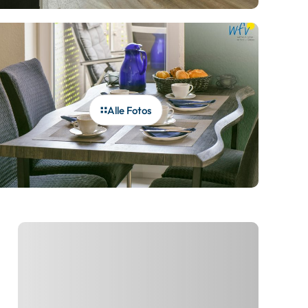
Alle Fotos