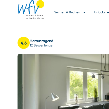
Suchen & Buchen
Urlaubsr
Herausragend
4.6
12 Bewertungen