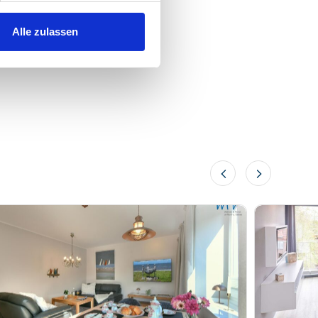
Alle zulassen