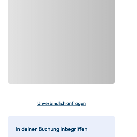
Unverbindlich anfragen
In deiner Buchung inbegriffen