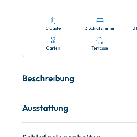
6 Gäste
3 Schlafzimmer
3
Garten
Terrasse
Beschreibung
Ausstattung