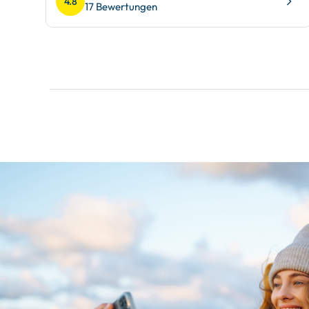
4.8
17 Bewertungen