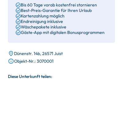
Bis 60 Tage vorab kostenfrei stornieren
Best-Preis-Garantie für Ihren Urlaub
Kartenzahlung möglich
Endreinigung inklusive
Wäschepakete inklusive
Gäste-App mit digitalen Bonusprogrammen
Dünenstr. 14b, 26571 Juist
Objekt-Nr.: 3070001
Diese Unterkunft teilen: