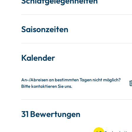
Schlafgelegenheiten
Saisonzeiten
Kalender
31 Bewertungen