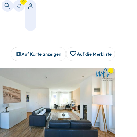
0
Auf Karte anzeigen
Auf die Merkliste