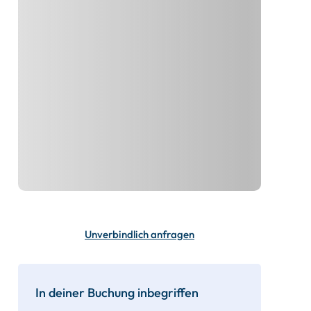
Unverbindlich anfragen
In deiner Buchung inbegriffen