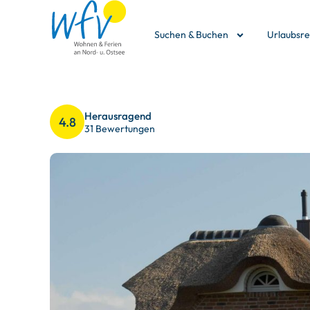
Suchen & Buchen
Urlaubsr
Herausragend
4.8
31 Bewertungen