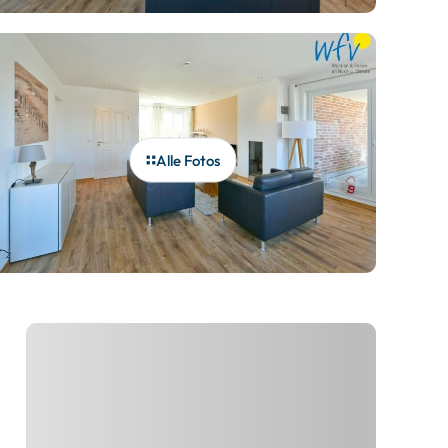
Alle Fotos