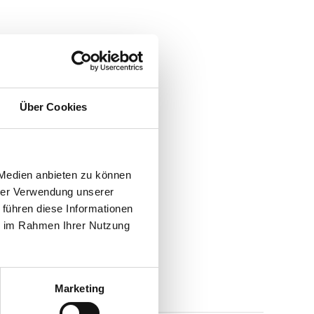
Über Cookies
 Medien anbieten zu können
hrer Verwendung unserer
 führen diese Informationen
ie im Rahmen Ihrer Nutzung
Marketing