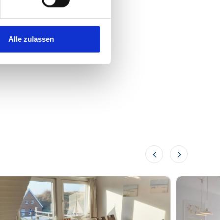
Alle zulassen