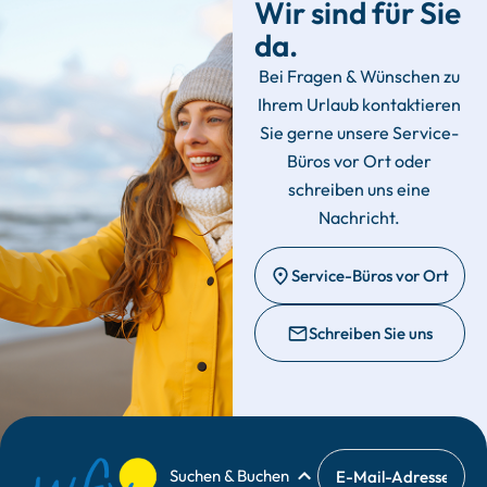
Wir sind für Sie
da.
Bei Fragen & Wünschen zu
Ihrem Urlaub kontaktieren
Sie gerne unsere Service-
Büros vor Ort oder
schreiben uns eine
Nachricht.
Service-Büros vor Ort
Schreiben Sie uns
Suchen & Buchen