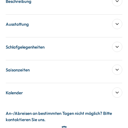
Beschreibung
Ausstattung
Schlafgelegenheiten
Saisonzeiten
Kalender