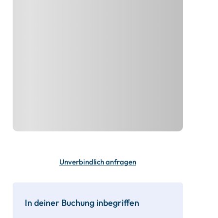
Unverbindlich anfragen
In deiner Buchung inbegriffen