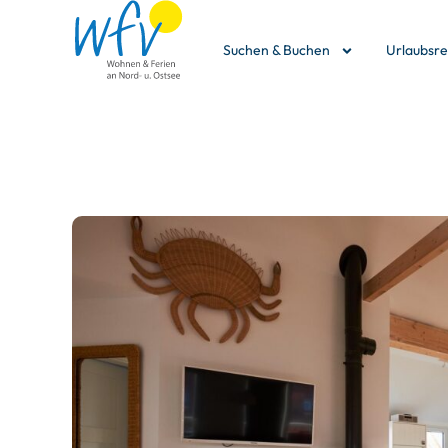
Suchen & Buchen
Urlaubsr