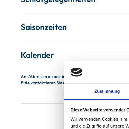
Saisonzeiten
Kalender
Zustimmung
Diese Webseite verwendet 
Wir verwenden Cookies, um I
und die Zugriffe auf unsere 