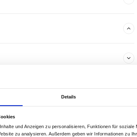
Details
Cookies
nhalte und Anzeigen zu personalisieren, Funktionen für soziale
Website zu analysieren. Außerdem geben wir Informationen zu I