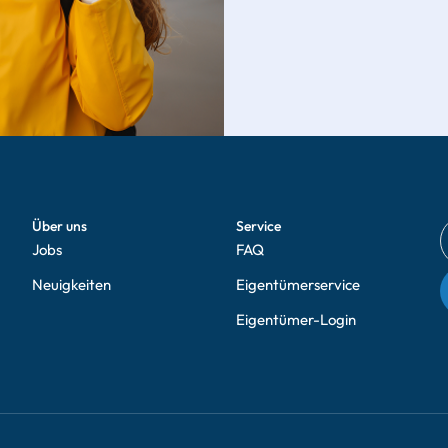
Über uns
Service
Jobs
FAQ
Neuigkeiten
Eigentümerservice
Eigentümer-Login