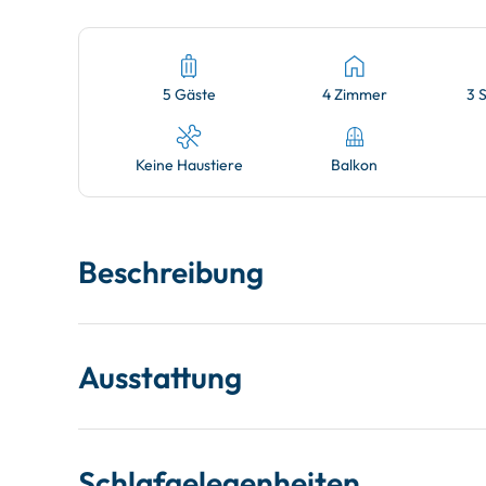
5 Gäste
4 Zimmer
3 
Keine Haustiere
Balkon
Beschreibung
Ausstattung
Schlafgelegenheiten