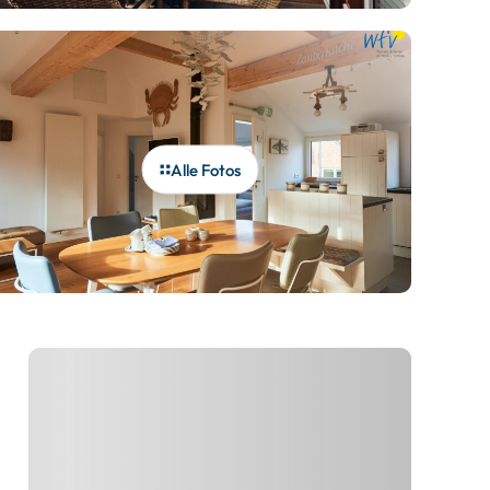
Alle Fotos