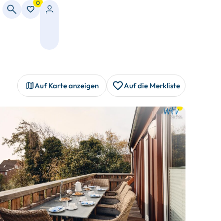
0
Auf Karte anzeigen
Auf die Merkliste