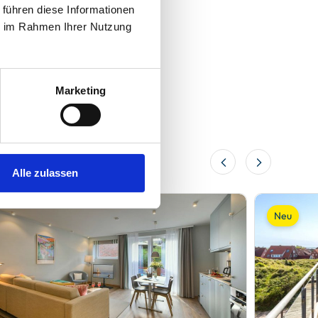
 führen diese Informationen
ie im Rahmen Ihrer Nutzung
Marketing
Alle zulassen
Neu