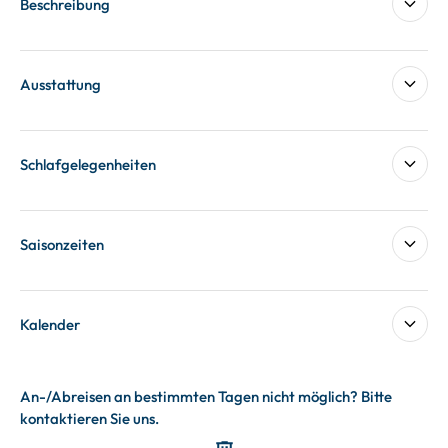
Beschreibung
Ausstattung
Schlafgelegenheiten
Saisonzeiten
Kalender