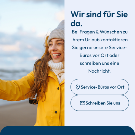
Wir sind für Sie
da.
Bei Fragen & Wünschen zu
Ihrem Urlaub kontaktieren
Sie gerne unsere Service-
Büros vor Ort oder
schreiben uns eine
Nachricht.
Service-Büros vor Ort
Schreiben Sie uns