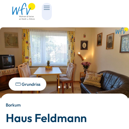
Grundriss
Borkum
Haus Feldmann