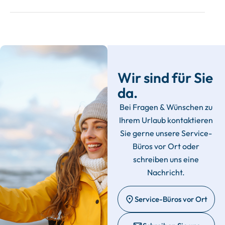
Wir sind für Sie
da.
Bei Fragen & Wünschen zu
Ihrem Urlaub kontaktieren
Sie gerne unsere Service-
Büros vor Ort oder
schreiben uns eine
Nachricht.
Service-Büros vor Ort