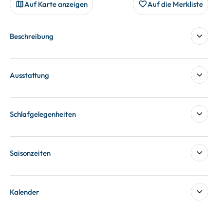
Auf Karte anzeigen
Auf die Merkliste
Beschreibung
Ausstattung
Schlafgelegenheiten
Saisonzeiten
Kalender