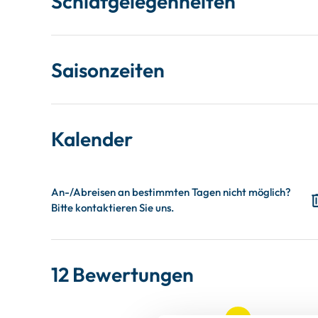
Schlafgelegenheiten
Saisonzeiten
Kalender
12 Bewertungen