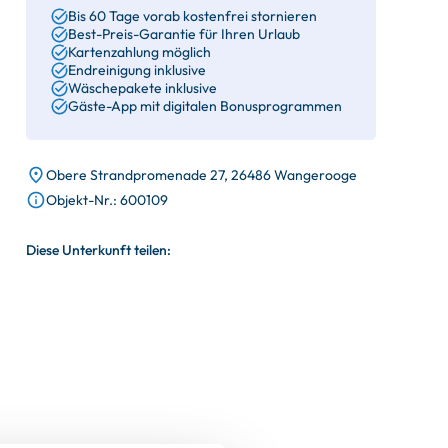
Bis 60 Tage vorab kostenfrei stornieren
Best-Preis-Garantie für Ihren Urlaub
Kartenzahlung möglich
Endreinigung inklusive
Wäschepakete inklusive
Gäste-App mit digitalen Bonusprogrammen
Obere Strandpromenade 27, 26486 Wangerooge
Objekt-Nr.: 600109
Diese Unterkunft teilen: