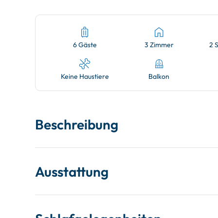
6 Gäste
3 Zimmer
2 
Keine Haustiere
Balkon
Beschreibung
Ausstattung