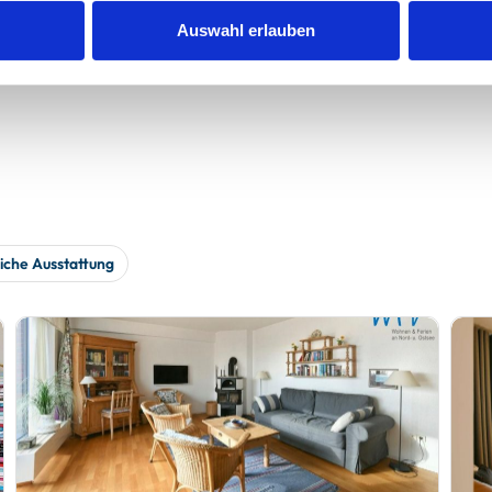
werden
Auswahl erlauben
iche Ausstattung