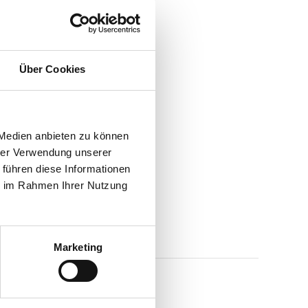
Über Cookies
 Medien anbieten zu können
hrer Verwendung unserer
 führen diese Informationen
ie im Rahmen Ihrer Nutzung
Marketing