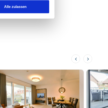
Alle zulassen