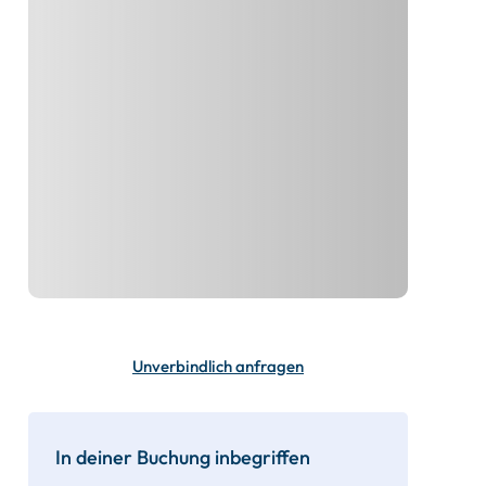
Unverbindlich anfragen
In deiner Buchung inbegriffen