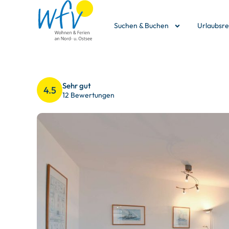
Suchen & Buchen
Urlaubsr
Sehr gut
4.5
12 Bewertungen