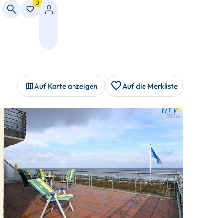
0
Auf Karte anzeigen
Auf die Merkliste