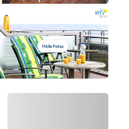
Alle Fotos