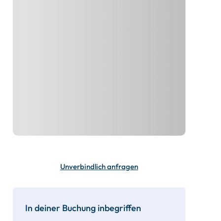
Unverbindlich anfragen
In deiner Buchung inbegriffen