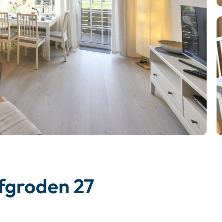
fgroden 27