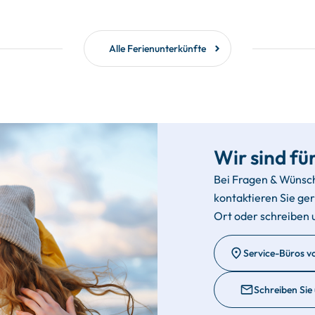
Alle Ferienunterkünfte
Wir sind für
Bei Fragen & Wünsc
kontaktieren Sie ge
Ort oder schreiben 
Service-Büros v
Schreiben Sie