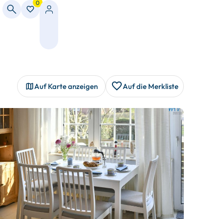
0
Auf Karte anzeigen
Auf die Merkliste