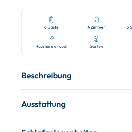
6 Gäste
4 Zimmer
3 
Haustiere erlaubt
Garten
Beschreibung
Ausstattung