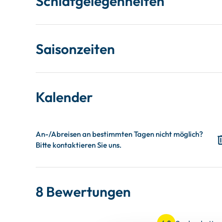
Schlafgelegenheiten
Saisonzeiten
Kalender
8 Bewertungen