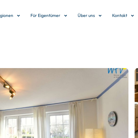
egionen
Für Eigentümer
Über uns
Kontakt