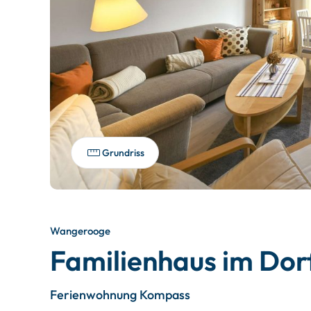
Grundriss
Wangerooge
Familienhaus im Dor
Ferienwohnung Kompass