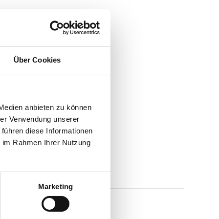
Über Cookies
 Medien anbieten zu können
hrer Verwendung unserer
 führen diese Informationen
ie im Rahmen Ihrer Nutzung
Marketing