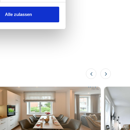
Alle zulassen