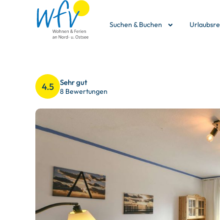
Suchen & Buchen
Urlaubsr
Sehr gut
4.5
8 Bewertungen