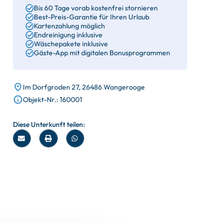
Bis 60 Tage vorab kostenfrei stornieren
Best-Preis-Garantie für Ihren Urlaub
Kartenzahlung möglich
Endreinigung inklusive
Wäschepakete inklusive
Gäste-App mit digitalen Bonusprogrammen
Im Dorfgroden 27, 26486 Wangerooge
Objekt-Nr.: 160001
Diese Unterkunft teilen: