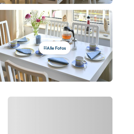
Alle Fotos