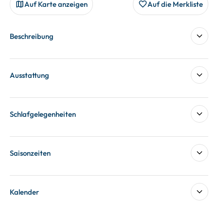
Auf Karte anzeigen
Auf die Merkliste
Beschreibung
Ausstattung
Schlafgelegenheiten
Saisonzeiten
Kalender