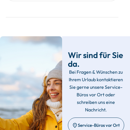
Wir sind für Sie
da.
Bei Fragen & Wünschen zu
Ihrem Urlaub kontaktieren
Sie gerne unsere Service-
Büros vor Ort oder
schreiben uns eine
Nachricht.
Service-Büros vor Ort