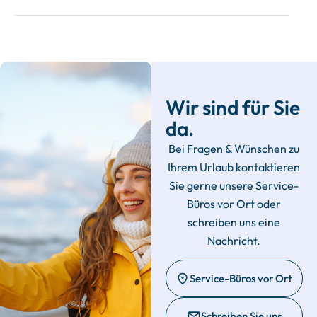
Wir sind für Sie
da.
Bei Fragen & Wünschen zu
Ihrem Urlaub kontaktieren
Sie gerne unsere Service-
Büros vor Ort oder
schreiben uns eine
Nachricht.
Service-Büros vor Ort
Schreiben Sie uns