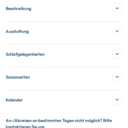
Beschreibung
Ausstattung
Schlafgelegenheiten
Saisonzeiten
Kalender