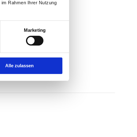
ie im Rahmen Ihrer Nutzung
Marketing
Alle zulassen