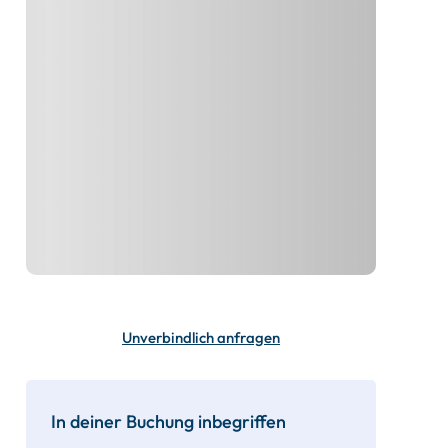
Unverbindlich anfragen
In deiner Buchung inbegriffen