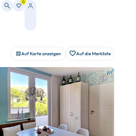
0
Auf Karte anzeigen
Auf die Merkliste