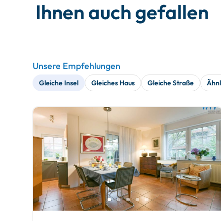
Ihnen auch gefallen
Unsere Empfehlungen
Gleiche Insel
Gleiches Haus
Gleiche Straße
Ähnl