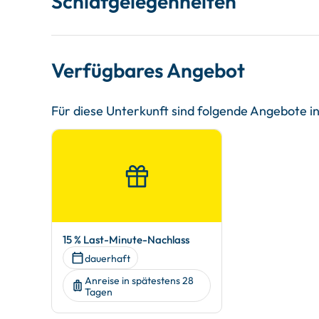
Schlafgelegenheiten
Verfügbares Angebot
Für diese Unterkunft sind folgende Angebote 
15 % Last-Minute-Nachlass
dauerhaft
Anreise in spätestens 28
Tagen