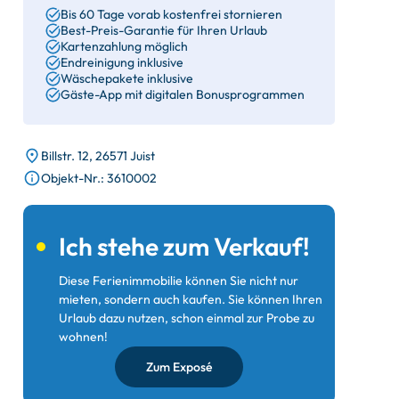
Bis 60 Tage vorab kostenfrei stornieren
Best-Preis-Garantie für Ihren Urlaub
Kartenzahlung möglich
Endreinigung inklusive
Wäschepakete inklusive
Gäste-App mit digitalen Bonusprogrammen
Billstr. 12, 26571 Juist
Objekt-Nr.: 3610002
Ich stehe zum Verkauf!
Diese Ferienimmobilie können Sie nicht nur
mieten, sondern auch kaufen. Sie können Ihren
Urlaub dazu nutzen, schon einmal zur Probe zu
wohnen!
Zum Exposé