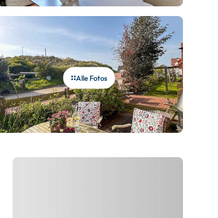
Alle Fotos