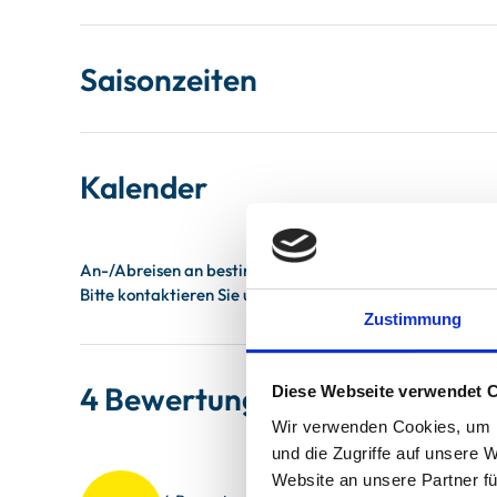
Saisonzeiten
Kalender
Zustimmung
4 Bewertungen
Diese Webseite verwendet 
Wir verwenden Cookies, um I
und die Zugriffe auf unsere 
Sauberkeit
4.3
Website an unsere Partner fü