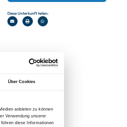
Diese Unterkunft teilen:
Über Cookies
 Medien anbieten zu können
hrer Verwendung unserer
 führen diese Informationen