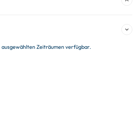
in ausgewählten Zeiträumen verfügbar.