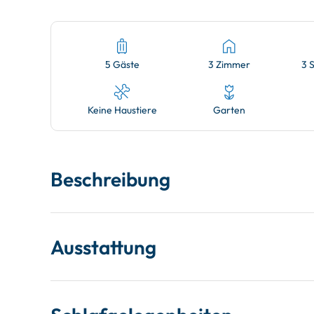
5 Gäste
3 Zimmer
3 
Keine Haustiere
Garten
Beschreibung
Ausstattung