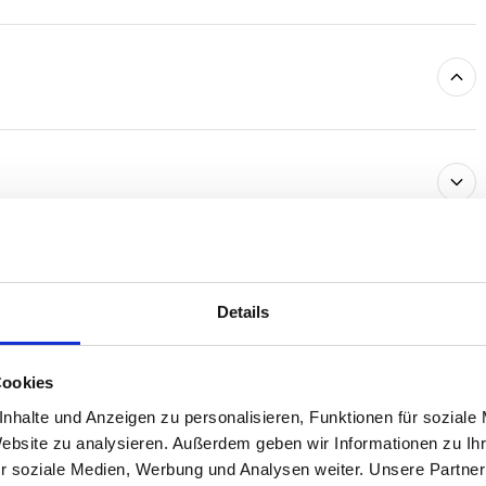
Details
Cookies
nhalte und Anzeigen zu personalisieren, Funktionen für soziale
Website zu analysieren. Außerdem geben wir Informationen zu I
Ausstattung
4.5
r soziale Medien, Werbung und Analysen weiter. Unsere Partner