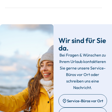
Wir sind für Sie
da.
Bei Fragen & Wünschen zu
Ihrem Urlaub kontaktieren
Sie gerne unsere Service-
Büros vor Ort oder
schreiben uns eine
Nachricht.
Service-Büros vor Ort