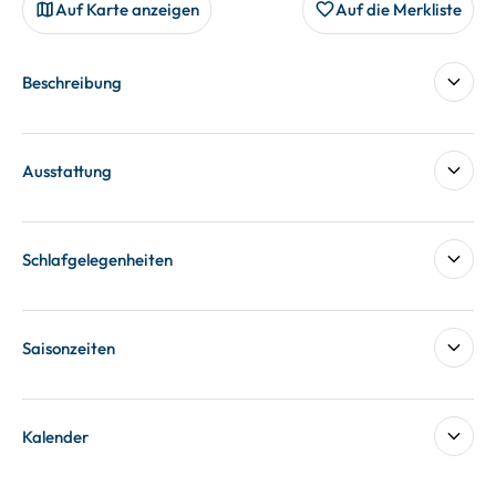
Auf Karte anzeigen
Auf die Merkliste
Beschreibung
Ausstattung
Schlafgelegenheiten
Saisonzeiten
Kalender