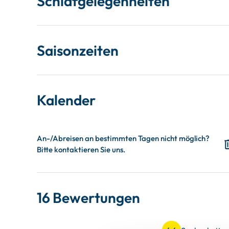
Schlafgelegenheiten
Saisonzeiten
Kalender
16 Bewertungen