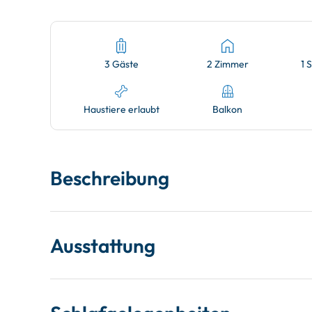
3 Gäste
2 Zimmer
1 
Haustiere erlaubt
Balkon
Beschreibung
Ausstattung