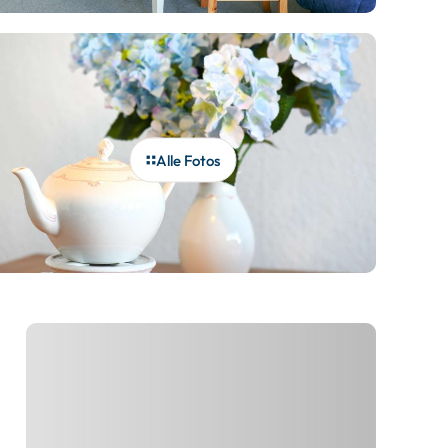
Alle Fotos