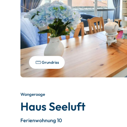
Grundriss
Wangerooge
Haus Seeluft
Ferienwohnung 10