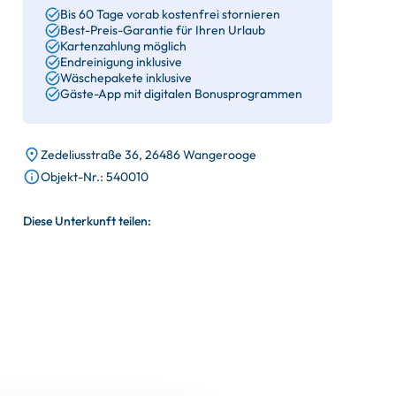
Bis 60 Tage vorab kostenfrei stornieren
Best-Preis-Garantie für Ihren Urlaub
Kartenzahlung möglich
Endreinigung inklusive
Wäschepakete inklusive
Gäste-App mit digitalen Bonusprogrammen
Zedeliusstraße 36, 26486 Wangerooge
Objekt-Nr.: 540010
Diese Unterkunft teilen: