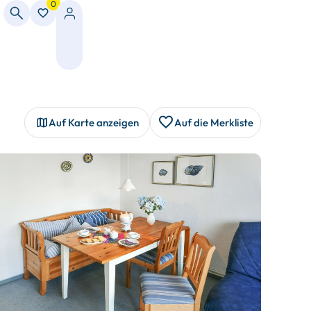
0
Auf Karte anzeigen
Auf die Merkliste