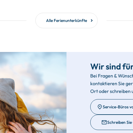
Alle Ferienunterkünfte
Wir sind für
Bei Fragen & Wünsc
kontaktieren Sie ge
Ort oder schreiben 
Service-Büros v
Schreiben Sie