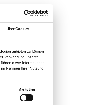
Über Cookies
 Medien anbieten zu können
hrer Verwendung unserer
 führen diese Informationen
ie im Rahmen Ihrer Nutzung
Marketing