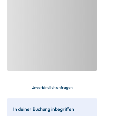
Unverbindlich anfragen
In deiner Buchung inbegriffen