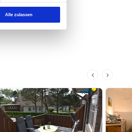
Alle zulassen