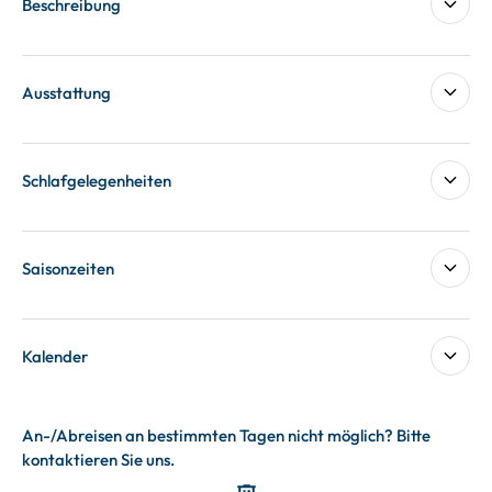
Beschreibung
Ausstattung
Schlafgelegenheiten
Saisonzeiten
Kalender