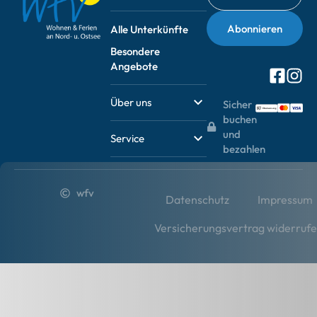
Alle Unterkünfte
Besondere
Angebote
Über uns
Sicher
buchen
und
Service
bezahlen
wfv
Datenschutz
Impressum
Versicherungsvertrag widerruf