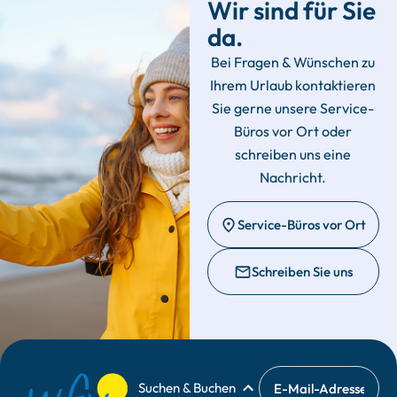
Wir sind für Sie
da.
Bei Fragen & Wünschen zu
Ihrem Urlaub kontaktieren
Sie gerne unsere Service-
Büros vor Ort oder
schreiben uns eine
Nachricht.
Service-Büros vor Ort
Schreiben Sie uns
Suchen & Buchen