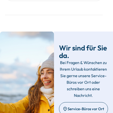
Wir sind für Sie
da.
Bei Fragen & Wünschen zu
Ihrem Urlaub kontaktieren
Sie gerne unsere Service-
Büros vor Ort oder
schreiben uns eine
Nachricht.
Service-Büros vor Ort