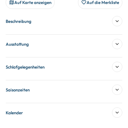
Auf Karte anzeigen
Auf die Merkliste
Beschreibung
Ausstattung
Schlafgelegenheiten
Saisonzeiten
Kalender