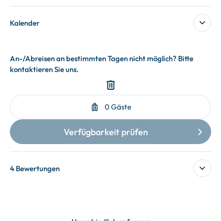
Kalender
4 Bewertungen