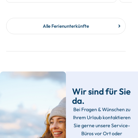
Alle Ferienunterkünfte
Wir sind für Sie
da.
Bei Fragen & Wünschen zu
Ihrem Urlaub kontaktieren
Sie gerne unsere Service-
Büros vor Ort oder