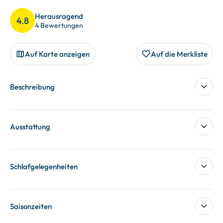
Herausragend
4.8
4 Bewertungen
Auf Karte anzeigen
Auf die Merkliste
Beschreibung
Ausstattung
Schlafgelegenheiten
Saisonzeiten