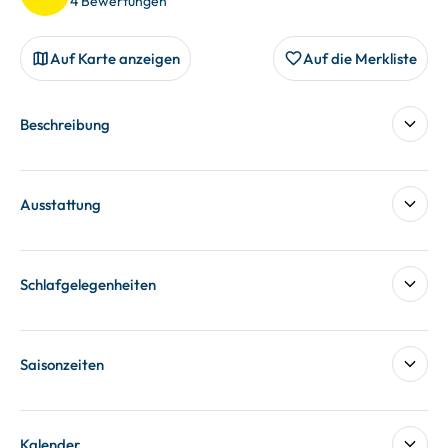
4 Bewertungen
Auf Karte anzeigen
Auf die Merkliste
Beschreibung
Ausstattung
Schlafgelegenheiten
Saisonzeiten
Kalender