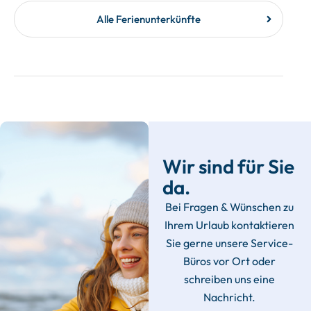
Alle Ferienunterkünfte
Wir sind für Sie
da.
Bei Fragen & Wünschen zu
Ihrem Urlaub kontaktieren
Sie gerne unsere Service-
Büros vor Ort oder
schreiben uns eine
Nachricht.