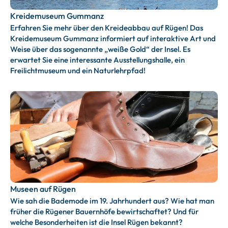
Kreidemuseum Gummanz
Erfahren Sie mehr über den Kreideabbau auf Rügen! Das
Kreidemuseum Gummanz informiert auf interaktive Art und
Weise über das sogenannte „weiße Gold“ der Insel. Es
erwartet Sie eine interessante Ausstellungshalle, ein
Freilichtmuseum und ein Naturlehrpfad!
Museen auf Rügen
Wie sah die Bademode im 19. Jahrhundert aus? Wie hat man
früher die Rügener Bauernhöfe bewirtschaftet? Und für
welche Besonderheiten ist die Insel Rügen bekannt?