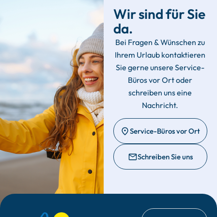
Wir sind für Sie
da.
Bei Fragen & Wünschen zu
Ihrem Urlaub kontaktieren