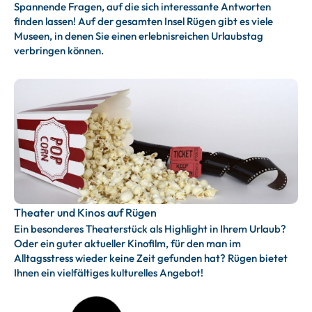
Spannende Fragen, auf die sich interessante Antworten
finden lassen! Auf der gesamten Insel Rügen gibt es viele
Museen, in denen Sie einen erlebnisreichen Urlaubstag
verbringen können.
Theater und Kinos auf Rügen
Ein besonderes Theaterstück als Highlight in Ihrem Urlaub?
Oder ein guter aktueller Kinofilm, für den man im
Alltagsstress wieder keine Zeit gefunden hat? Rügen bietet
Ihnen ein vielfältiges kulturelles Angebot!