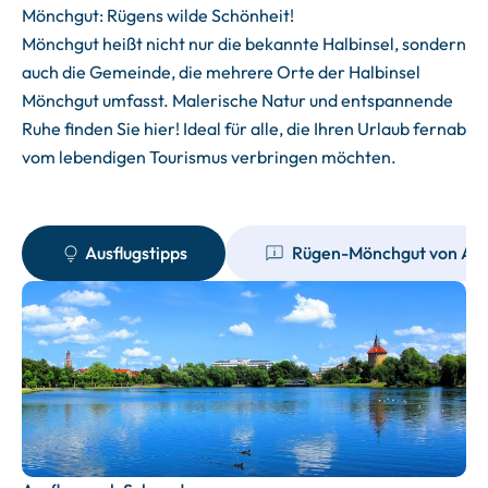
Mönchgut: Rügens wilde Schönheit!
Mönchgut heißt nicht nur die bekannte Halbinsel, sondern
auch die Gemeinde, die mehrere Orte der Halbinsel
Mönchgut umfasst. Malerische Natur und entspannende
Ruhe finden Sie hier! Ideal für alle, die Ihren Urlaub fernab
vom lebendigen Tourismus verbringen möchten.
Ausflugstipps
Rügen-Mönchgut von A - 