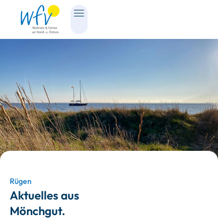
Rügen
Aktuelles aus
Mönchgut.