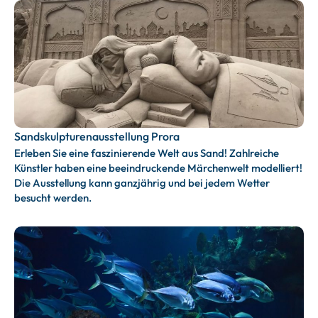
Sandskulpturenausstellung Prora
Erleben Sie eine faszinierende Welt aus Sand! Zahlreiche
Künstler haben eine beeindruckende Märchenwelt modelliert!
Die Ausstellung kann ganzjährig und bei jedem Wetter
besucht werden.