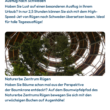
Ausflug nach Schweden
Haben Sie Lust auf einen besonderen Ausflug in Ihrem
Urlaub? In nur 2,5 Stunden können Sie sich mit dem High-
Speed-Jet von Rügen nach Schweden übersetzen lassen. Ideal
für tolle Tagesausflüge!
Naturerbe Zentrum Rügen
Haben Sie Bäume schon mal aus der Perspektive
der Baumkrone entdeckt? Auf dem Baumwipfelpfad des
Naturerbe Zentrums Rügen bewegen Sie sich mit den
urwüchsigen Buchen auf Augenhöhe!