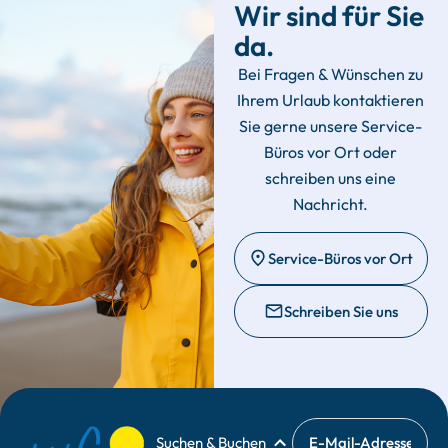
Wir sind für Sie
da.
Bei Fragen & Wünschen zu
Ihrem Urlaub kontaktieren
Sie gerne unsere Service-
Büros vor Ort oder
schreiben uns eine
Nachricht.
Service-Büros vor Ort
Schreiben Sie uns
Suchen & Buchen