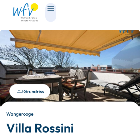
Grundriss
Wangerooge
Villa Rossini