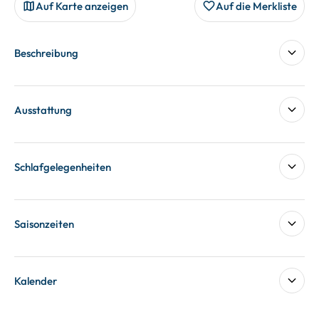
Auf Karte anzeigen
Auf die Merkliste
Beschreibung
Ausstattung
Schlafgelegenheiten
Saisonzeiten
Kalender