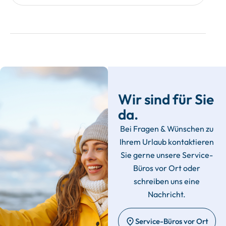
Wir sind für Sie
da.
Bei Fragen & Wünschen zu
Ihrem Urlaub kontaktieren
Sie gerne unsere Service-
Büros vor Ort oder
schreiben uns eine
Nachricht.
Service-Büros vor Ort