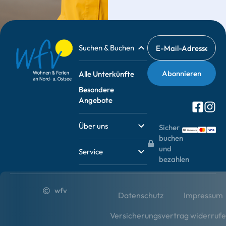
Suchen & Buchen
Alle Unterkünfte
Besondere
Angebote
Über uns
Sicher
buchen
und
Service
bezahlen
wfv
Datenschutz
Impressum
Versicherungsvertrag widerruf