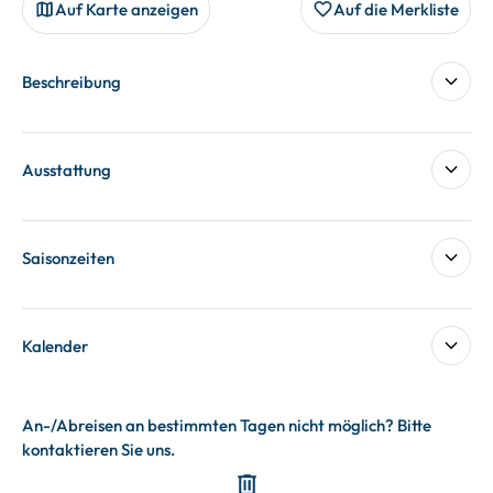
Auf Karte anzeigen
Auf die Merkliste
Beschreibung
Ausstattung
Saisonzeiten
Kalender