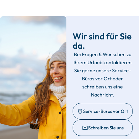
Wir sind für Sie
da.
Bei Fragen & Wünschen zu
Ihrem Urlaub kontaktieren
Sie gerne unsere Service-
Büros vor Ort oder
schreiben uns eine
Nachricht.
Service-Büros vor Ort
Schreiben Sie uns