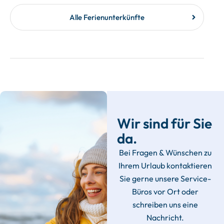
Alle Ferienunterkünfte
Wir sind für Sie
da.
Bei Fragen & Wünschen zu
Ihrem Urlaub kontaktieren
Sie gerne unsere Service-
Büros vor Ort oder
schreiben uns eine
Nachricht.