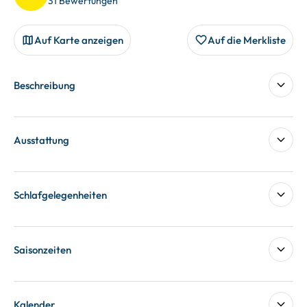
31 Bewertungen
Auf Karte anzeigen
Auf die Merkliste
Beschreibung
Ausstattung
Schlafgelegenheiten
Saisonzeiten
Kalender