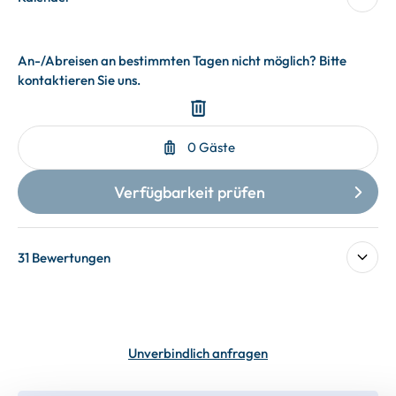
31 Bewertungen
Unverbindlich anfragen