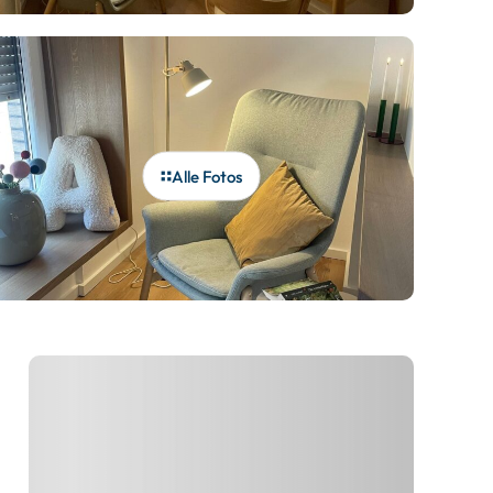
Alle Fotos