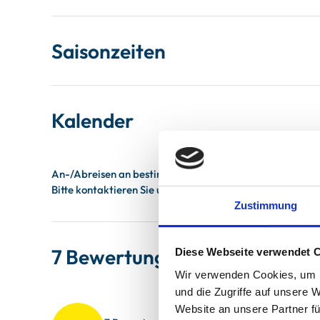
Saisonzeiten
Kalender
Zustimmung
7 Bewertungen
Diese Webseite verwendet 
Wir verwenden Cookies, um I
und die Zugriffe auf unsere 
Sauberkeit
4.7
Website an unsere Partner fü