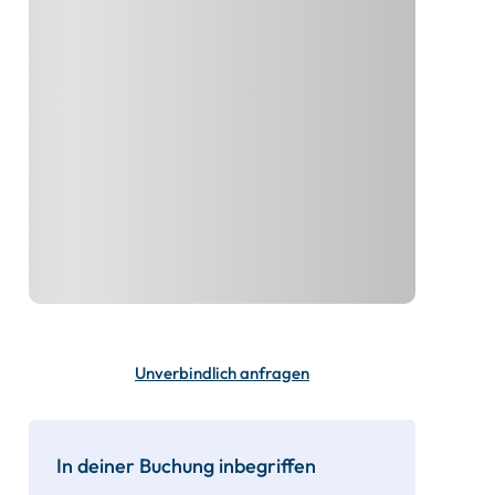
Unverbindlich anfragen
In deiner Buchung inbegriffen