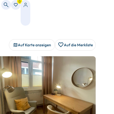
0
Auf Karte anzeigen
Auf die Merkliste