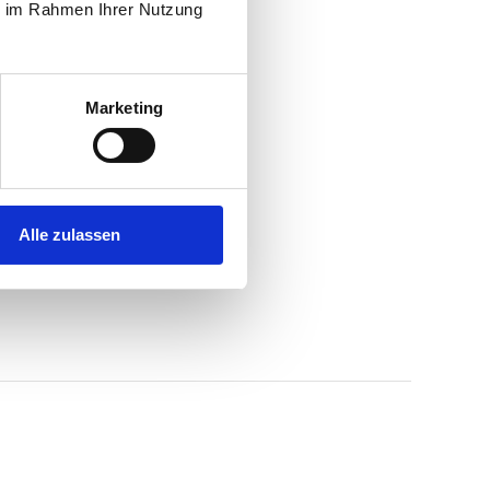
ie im Rahmen Ihrer Nutzung
Marketing
Alle zulassen