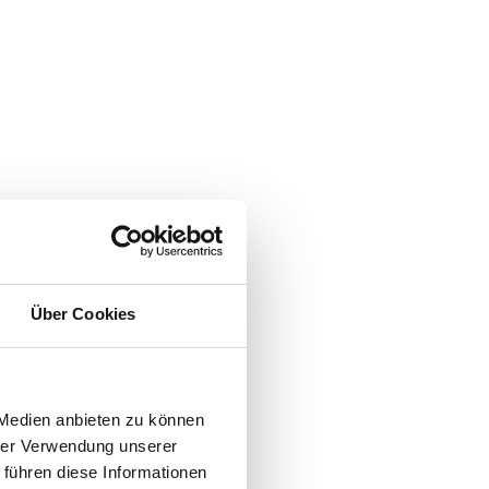
Über Cookies
 Medien anbieten zu können
hrer Verwendung unserer
 führen diese Informationen