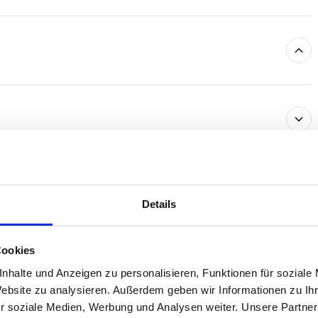
Details
Cookies
nhalte und Anzeigen zu personalisieren, Funktionen für soziale
Website zu analysieren. Außerdem geben wir Informationen zu I
Ausstattung
4.7
r soziale Medien, Werbung und Analysen weiter. Unsere Partner