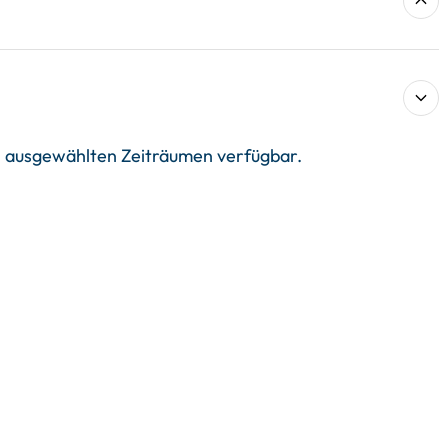
in ausgewählten Zeiträumen verfügbar.