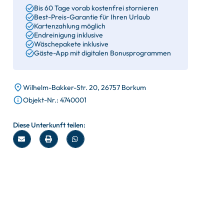
Bis 60 Tage vorab kostenfrei stornieren
Best-Preis-Garantie für Ihren Urlaub
Kartenzahlung möglich
Endreinigung inklusive
Wäschepakete inklusive
Gäste-App mit digitalen Bonusprogrammen
Wilhelm-Bakker-Str. 20, 26757 Borkum
Objekt-Nr.: 4740001
Diese Unterkunft teilen: