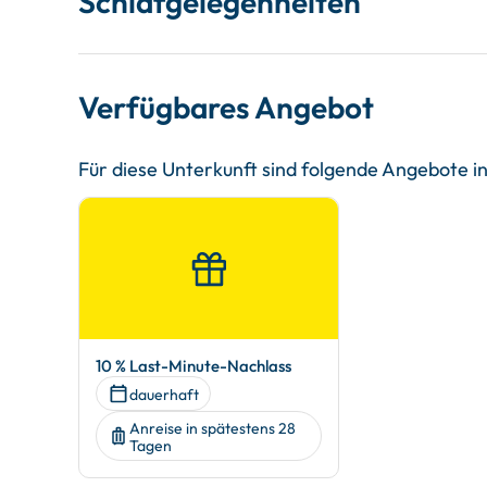
Schlafgelegenheiten
Verfügbares Angebot
Für diese Unterkunft sind folgende Angebote 
10 % Last-Minute-Nachlass
dauerhaft
Anreise in spätestens 28
Tagen