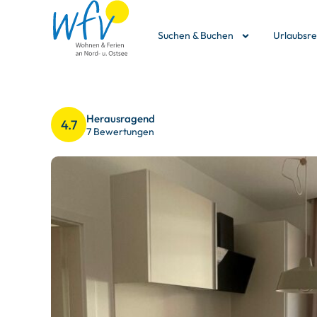
Suchen & Buchen
Urlaubsr
Herausragend
4.7
7 Bewertungen