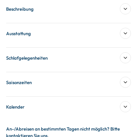
Beschreibung
Ausstattung
Schlafgelegenheiten
Saisonzeiten
Kalender