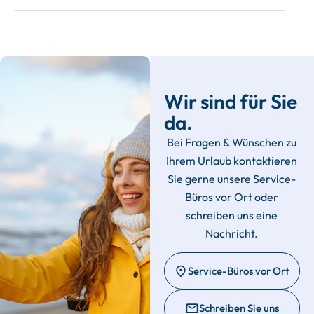
Wir sind für Sie
da.
Bei Fragen & Wünschen zu
Ihrem Urlaub kontaktieren
Sie gerne unsere Service-
Büros vor Ort oder
schreiben uns eine
Nachricht.
Service-Büros vor Ort
Schreiben Sie uns